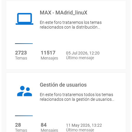
MAX - MAdrid_linuX
En este foro trataremos los temas
relacionados con la distribución…
2723
11517
05 Jul 2026, 12:20
Último mensaje
Temas
Mensajes
Gestión de usuarios
En este foro trataremos todos los temas
relacionados con la gestión de usuarios…
28
84
11 May 2026, 13:22
Último mensaje
Temas
Mensajes