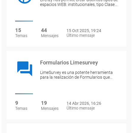
espacios WEB: institucionales, tipo Clase…
15
44
15 Oct 2025, 19:24
Último mensaje
Temas
Mensajes
Formularios Limesurvey
LimeSurvey es una potente herramienta
para la realización de Formularios que…
9
19
14 Abr 2026, 16:26
Último mensaje
Temas
Mensajes