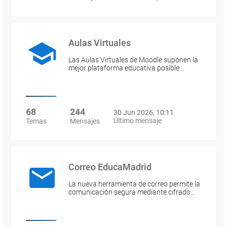
Aulas Virtuales
Las Aulas Virtuales de Moodle suponen la
mejor plataforma educativa posible…
68
244
30 Jun 2026, 10:11
Último mensaje
Temas
Mensajes
Correo EducaMadrid
La nueva herramienta de correo permite la
comunicación segura mediante cifrado…