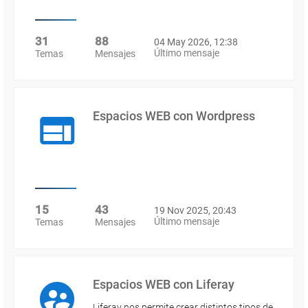
31
88
04 May 2026, 12:38
Último mensaje
Temas
Mensajes
Espacios WEB con Wordpress
15
43
19 Nov 2025, 20:43
Último mensaje
Temas
Mensajes
Espacios WEB con Liferay
Liferay nos permite crear distintos tipos de