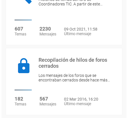
Coordinadores TIC. A partir de este…
607
2230
09 Oct 2021, 11:58
Último mensaje
Temas
Mensajes
Recopilación de hilos de foros
cerrados
Los mensajes de los foros que se
encontraban cerrados desde hace más…
182
567
02 Mar 2016, 16:20
Último mensaje
Temas
Mensajes