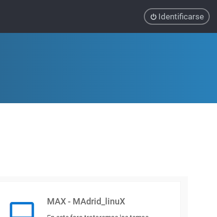
Identificarse
MAX - MAdrid_linuX