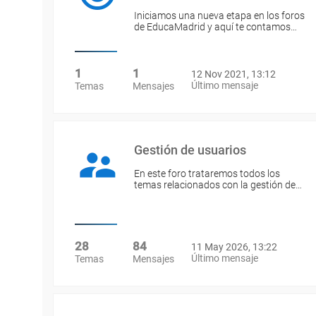
Iniciamos una nueva etapa en los foros
de EducaMadrid y aquí te contamos…
1
1
12 Nov 2021, 13:12
Último mensaje
Temas
Mensajes
Gestión de usuarios
En este foro trataremos todos los
temas relacionados con la gestión de…
28
84
11 May 2026, 13:22
Último mensaje
Temas
Mensajes