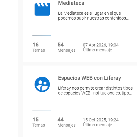
Mediateca
La Mediateca es el lugar en el que
podemos subir nuestras contenidos…
16
54
07 Abr 2026, 19:04
Último mensaje
Temas
Mensajes
Espacios WEB con Liferay
Liferay nos permite crear distintos tipos
de espacios WEB: institucionales, tipo…
15
44
15 Oct 2025, 19:24
Último mensaje
Temas
Mensajes