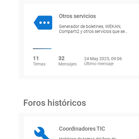
Otros servicios
Generador de boletines, WEKAN,
Comparti2 y otros servicios que se…
11
32
24 May 2025, 09:06
Último mensaje
Temas
Mensajes
Foros históricos
Coordinadores TIC