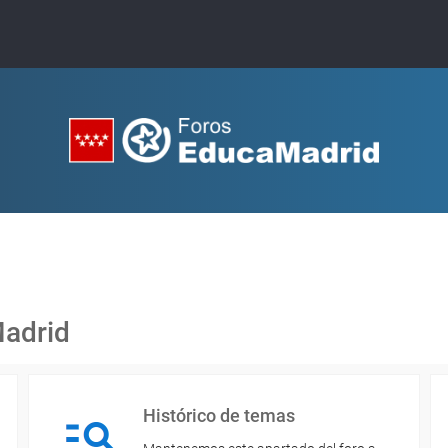
Madrid
Histórico de temas