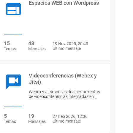
Espacios WEB con Wordpress
15
43
19 Nov 2025, 20:43
Último mensaje
Temas
Mensajes
Videoconferencias (Webex y
Jitsi)
Webex y Jitsi son las dos herramientas
de videoconferencias integradas en…
5
19
27 Feb 2026, 12:36
Último mensaje
Temas
Mensajes