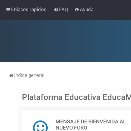
Enlaces rápidos
FAQ
Ayuda
Índice general
Plataforma Educativa Educa
MENSAJE DE BIENVENIDA AL
NUEVO FORO