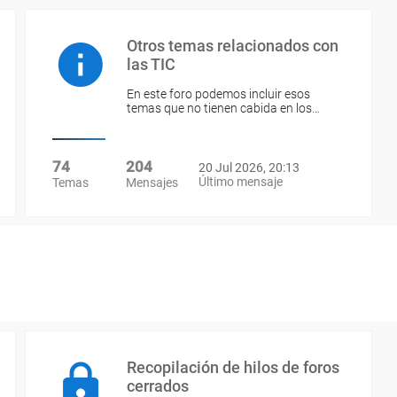
Otros temas relacionados con
las TIC
En este foro podemos incluir esos
temas que no tienen cabida en los…
74
204
20 Jul 2026, 20:13
Último mensaje
Temas
Mensajes
Recopilación de hilos de foros
cerrados