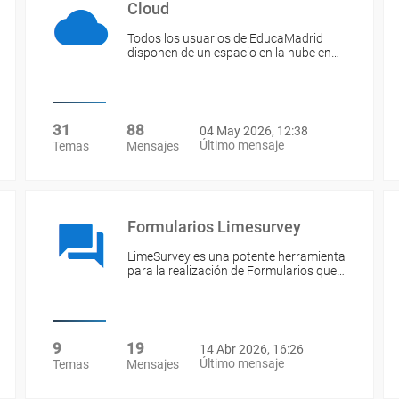
Cloud
Todos los usuarios de EducaMadrid
disponen de un espacio en la nube en…
31
88
04 May 2026, 12:38
Último mensaje
Temas
Mensajes
Formularios Limesurvey
LimeSurvey es una potente herramienta
para la realización de Formularios que…
9
19
14 Abr 2026, 16:26
Último mensaje
Temas
Mensajes