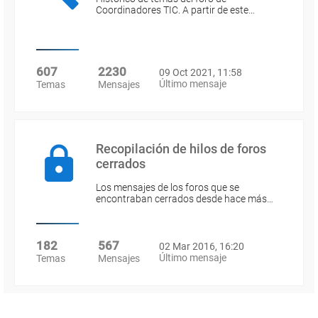
Coordinadores TIC. A partir de este…
607
2230
09 Oct 2021, 11:58
Último mensaje
Temas
Mensajes
Recopilación de hilos de foros
cerrados
Los mensajes de los foros que se
encontraban cerrados desde hace más…
182
567
02 Mar 2016, 16:20
Último mensaje
Temas
Mensajes