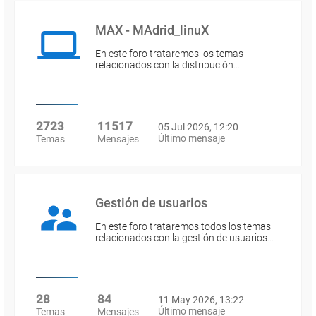
MAX - MAdrid_linuX
En este foro trataremos los temas
relacionados con la distribución…
2723
11517
05 Jul 2026, 12:20
Último mensaje
Temas
Mensajes
Gestión de usuarios
En este foro trataremos todos los temas
relacionados con la gestión de usuarios…
28
84
11 May 2026, 13:22
Último mensaje
Temas
Mensajes