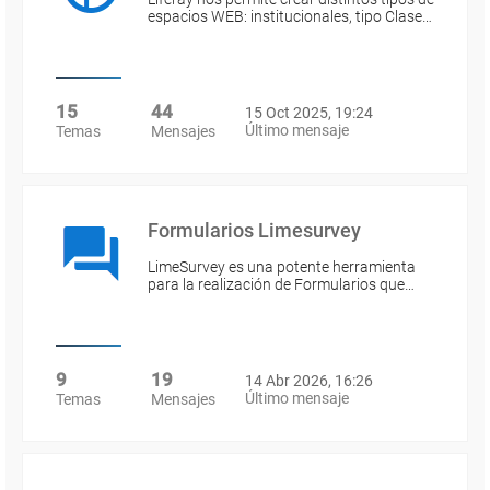
espacios WEB: institucionales, tipo Clase…
15
44
15 Oct 2025, 19:24
Último mensaje
Temas
Mensajes
Formularios Limesurvey
LimeSurvey es una potente herramienta
para la realización de Formularios que…
9
19
14 Abr 2026, 16:26
Último mensaje
Temas
Mensajes