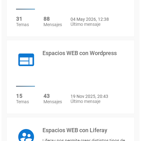
31
88
04 May 2026, 12:38
Último mensaje
Temas
Mensajes
Espacios WEB con Wordpress
15
43
19 Nov 2025, 20:43
Último mensaje
Temas
Mensajes
Espacios WEB con Liferay
Liferay nos permite crear distintos tipos de