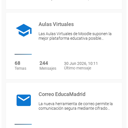
Aulas Virtuales
Las Aulas Virtuales de Moodle suponen la
mejor plataforma educativa posible…
68
244
30 Jun 2026, 10:11
Último mensaje
Temas
Mensajes
Correo EducaMadrid
La nueva herramienta de correo permite la
comunicación segura mediante cifrado…