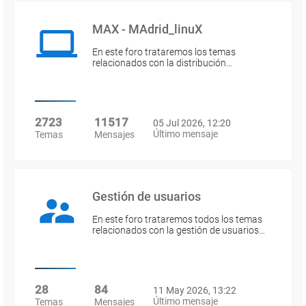
MAX - MAdrid_linuX
En este foro trataremos los temas
relacionados con la distribución…
2723
11517
05 Jul 2026, 12:20
Último mensaje
Temas
Mensajes
Gestión de usuarios
En este foro trataremos todos los temas
relacionados con la gestión de usuarios…
28
84
11 May 2026, 13:22
Último mensaje
Temas
Mensajes