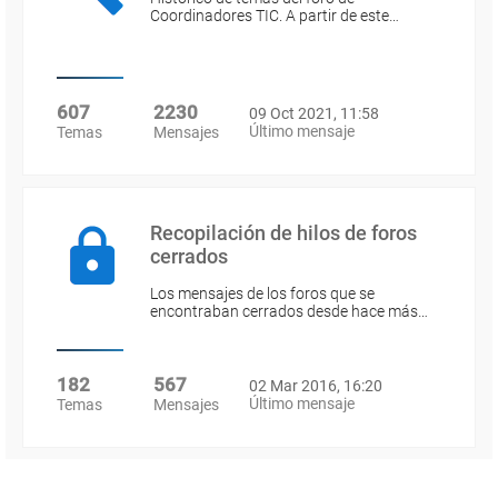
Coordinadores TIC. A partir de este…
607
2230
09 Oct 2021, 11:58
Último mensaje
Temas
Mensajes
Recopilación de hilos de foros
cerrados
Los mensajes de los foros que se
encontraban cerrados desde hace más…
182
567
02 Mar 2016, 16:20
Último mensaje
Temas
Mensajes