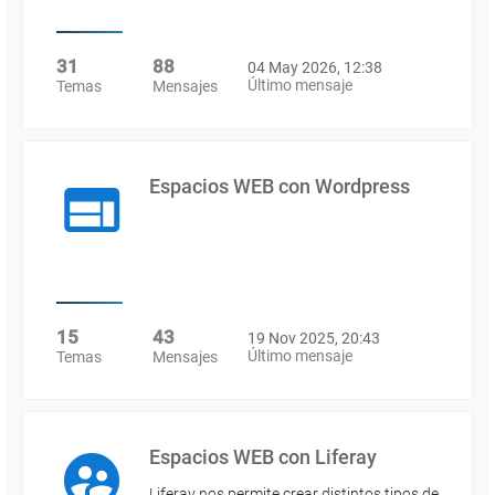
31
88
04 May 2026, 12:38
Último mensaje
Temas
Mensajes
Espacios WEB con Wordpress
15
43
19 Nov 2025, 20:43
Último mensaje
Temas
Mensajes
Espacios WEB con Liferay
Liferay nos permite crear distintos tipos de