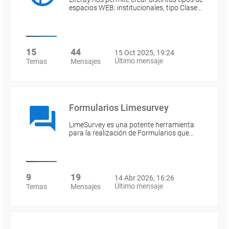
espacios WEB: institucionales, tipo Clase…
15
44
15 Oct 2025, 19:24
Último mensaje
Temas
Mensajes
Formularios Limesurvey
LimeSurvey es una potente herramienta
para la realización de Formularios que…
9
19
14 Abr 2026, 16:26
Último mensaje
Temas
Mensajes