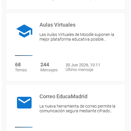
Aulas Virtuales
Las Aulas Virtuales de Moodle suponen la
mejor plataforma educativa posible…
68
244
30 Jun 2026, 10:11
Último mensaje
Temas
Mensajes
Correo EducaMadrid
La nueva herramienta de correo permite la
comunicación segura mediante cifrado…