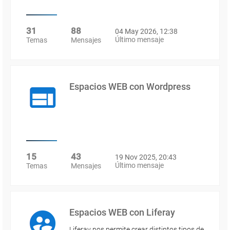
31
88
04 May 2026, 12:38
Último mensaje
Temas
Mensajes
Espacios WEB con Wordpress
15
43
19 Nov 2025, 20:43
Último mensaje
Temas
Mensajes
Espacios WEB con Liferay
Liferay nos permite crear distintos tipos de