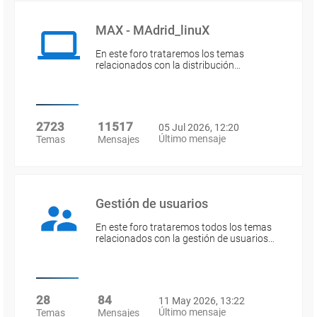
MAX - MAdrid_linuX
En este foro trataremos los temas
relacionados con la distribución…
2723
11517
05 Jul 2026, 12:20
Último mensaje
Temas
Mensajes
Gestión de usuarios
En este foro trataremos todos los temas
relacionados con la gestión de usuarios…
28
84
11 May 2026, 13:22
Último mensaje
Temas
Mensajes