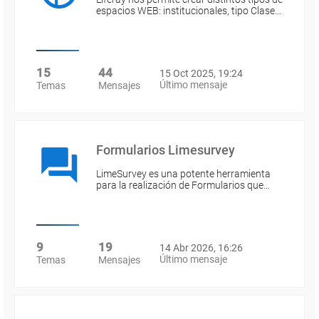
espacios WEB: institucionales, tipo Clase…
15
44
15 Oct 2025, 19:24
Último mensaje
Temas
Mensajes
Formularios Limesurvey
LimeSurvey es una potente herramienta
para la realización de Formularios que…
9
19
14 Abr 2026, 16:26
Último mensaje
Temas
Mensajes