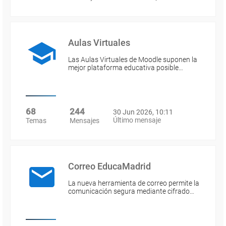
Aulas Virtuales
Las Aulas Virtuales de Moodle suponen la
mejor plataforma educativa posible…
68
244
30 Jun 2026, 10:11
Último mensaje
Temas
Mensajes
Correo EducaMadrid
La nueva herramienta de correo permite la
comunicación segura mediante cifrado…