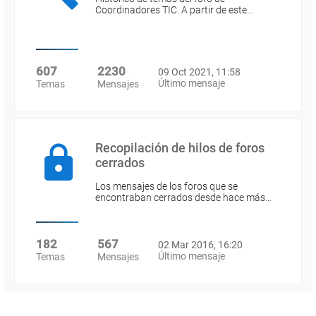
Coordinadores TIC. A partir de este…
607
2230
09 Oct 2021, 11:58
Último mensaje
Temas
Mensajes
Recopilación de hilos de foros
cerrados
Los mensajes de los foros que se
encontraban cerrados desde hace más…
182
567
02 Mar 2016, 16:20
Último mensaje
Temas
Mensajes