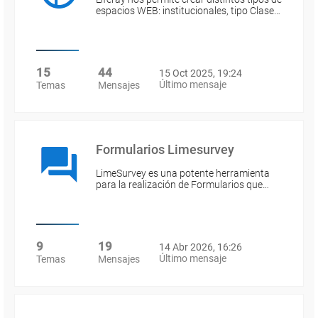
espacios WEB: institucionales, tipo Clase…
15
44
15 Oct 2025, 19:24
Último mensaje
Temas
Mensajes
Formularios Limesurvey
LimeSurvey es una potente herramienta
para la realización de Formularios que…
9
19
14 Abr 2026, 16:26
Último mensaje
Temas
Mensajes