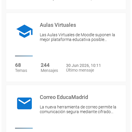
Aulas Virtuales
Las Aulas Virtuales de Moodle suponen la
mejor plataforma educativa posible…
68
244
30 Jun 2026, 10:11
Último mensaje
Temas
Mensajes
Correo EducaMadrid
La nueva herramienta de correo permite la
comunicación segura mediante cifrado…