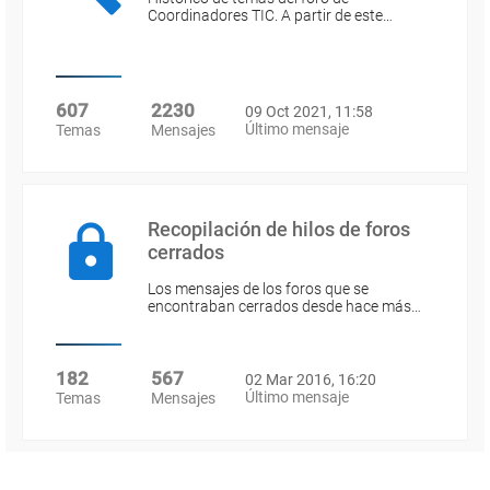
Coordinadores TIC. A partir de este…
607
2230
09 Oct 2021, 11:58
Último mensaje
Temas
Mensajes
Recopilación de hilos de foros
cerrados
Los mensajes de los foros que se
encontraban cerrados desde hace más…
182
567
02 Mar 2016, 16:20
Último mensaje
Temas
Mensajes