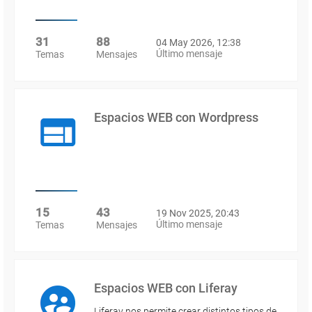
31
88
04 May 2026, 12:38
Último mensaje
Temas
Mensajes
Espacios WEB con Wordpress
15
43
19 Nov 2025, 20:43
Último mensaje
Temas
Mensajes
Espacios WEB con Liferay
Liferay nos permite crear distintos tipos de