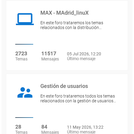
MAX - MAdrid_linuX
En este foro trataremos los temas
relacionados con la distribución…
2723
11517
05 Jul 2026, 12:20
Último mensaje
Temas
Mensajes
Gestión de usuarios
En este foro trataremos todos los temas
relacionados con la gestión de usuarios…
28
84
11 May 2026, 13:22
Último mensaje
Temas
Mensajes