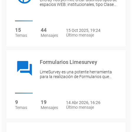
espacios WEB: institucionales, tipo Clase…
15
44
15 Oct 2025, 19:24
Último mensaje
Temas
Mensajes
Formularios Limesurvey
LimeSurvey es una potente herramienta
para la realización de Formularios que…
9
19
14 Abr 2026, 16:26
Último mensaje
Temas
Mensajes