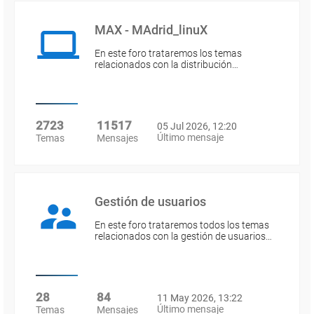
MAX - MAdrid_linuX
En este foro trataremos los temas
relacionados con la distribución…
2723
11517
05 Jul 2026, 12:20
Último mensaje
Temas
Mensajes
Gestión de usuarios
En este foro trataremos todos los temas
relacionados con la gestión de usuarios…
28
84
11 May 2026, 13:22
Último mensaje
Temas
Mensajes