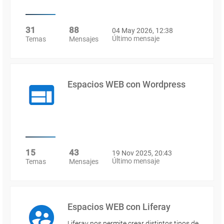
31
88
04 May 2026, 12:38
Último mensaje
Temas
Mensajes
Espacios WEB con Wordpress
15
43
19 Nov 2025, 20:43
Último mensaje
Temas
Mensajes
Espacios WEB con Liferay
Liferay nos permite crear distintos tipos de