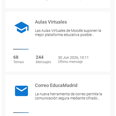
Aulas Virtuales
Las Aulas Virtuales de Moodle suponen la
mejor plataforma educativa posible…
68
244
30 Jun 2026, 10:11
Último mensaje
Temas
Mensajes
Correo EducaMadrid
La nueva herramienta de correo permite la
comunicación segura mediante cifrado…