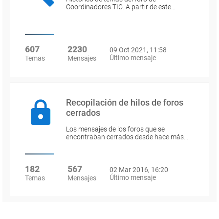
Coordinadores TIC. A partir de este…
607
2230
09 Oct 2021, 11:58
Último mensaje
Temas
Mensajes
Recopilación de hilos de foros
cerrados
Los mensajes de los foros que se
encontraban cerrados desde hace más…
182
567
02 Mar 2016, 16:20
Último mensaje
Temas
Mensajes