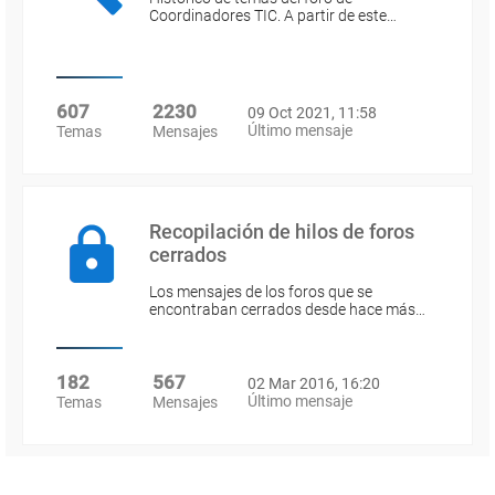
Coordinadores TIC. A partir de este…
607
2230
09 Oct 2021, 11:58
Último mensaje
Temas
Mensajes
Recopilación de hilos de foros
cerrados
Los mensajes de los foros que se
encontraban cerrados desde hace más…
182
567
02 Mar 2016, 16:20
Último mensaje
Temas
Mensajes