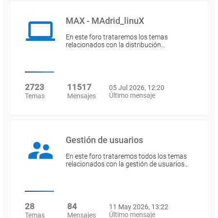
MAX - MAdrid_linuX
En este foro trataremos los temas
relacionados con la distribución…
2723
11517
05 Jul 2026, 12:20
Último mensaje
Temas
Mensajes
Gestión de usuarios
En este foro trataremos todos los temas
relacionados con la gestión de usuarios…
28
84
11 May 2026, 13:22
Último mensaje
Temas
Mensajes