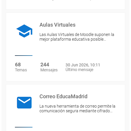
Aulas Virtuales
Las Aulas Virtuales de Moodle suponen la
mejor plataforma educativa posible…
68
244
30 Jun 2026, 10:11
Último mensaje
Temas
Mensajes
Correo EducaMadrid
La nueva herramienta de correo permite la
comunicación segura mediante cifrado…