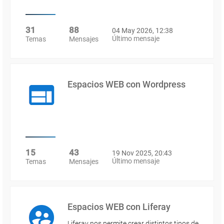
31
88
04 May 2026, 12:38
Último mensaje
Temas
Mensajes
Espacios WEB con Wordpress
15
43
19 Nov 2025, 20:43
Último mensaje
Temas
Mensajes
Espacios WEB con Liferay
Liferay nos permite crear distintos tipos de