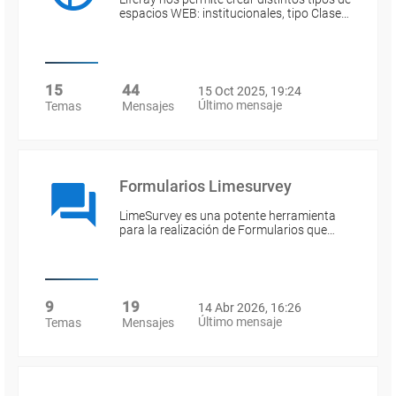
espacios WEB: institucionales, tipo Clase…
15
44
15 Oct 2025, 19:24
Último mensaje
Temas
Mensajes
Formularios Limesurvey
LimeSurvey es una potente herramienta
para la realización de Formularios que…
9
19
14 Abr 2026, 16:26
Último mensaje
Temas
Mensajes