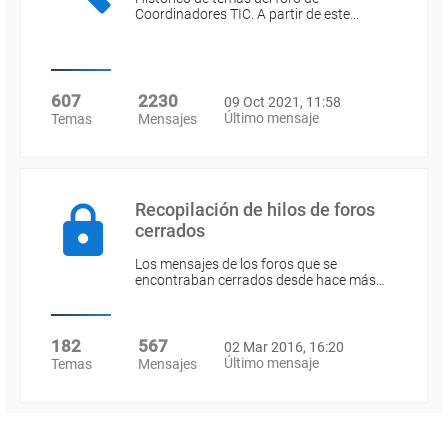
Coordinadores TIC. A partir de este…
607
2230
09 Oct 2021, 11:58
Último mensaje
Temas
Mensajes
Recopilación de hilos de foros
cerrados
Los mensajes de los foros que se
encontraban cerrados desde hace más…
182
567
02 Mar 2016, 16:20
Último mensaje
Temas
Mensajes