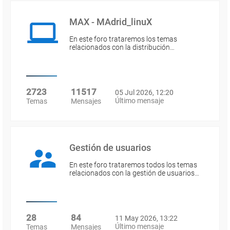
MAX - MAdrid_linuX
En este foro trataremos los temas
relacionados con la distribución…
2723
11517
05 Jul 2026, 12:20
Último mensaje
Temas
Mensajes
Gestión de usuarios
En este foro trataremos todos los temas
relacionados con la gestión de usuarios…
28
84
11 May 2026, 13:22
Último mensaje
Temas
Mensajes