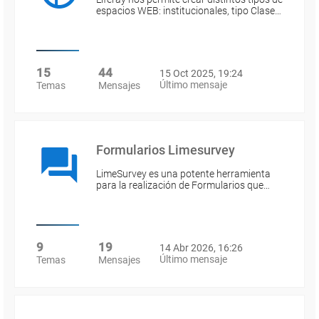
espacios WEB: institucionales, tipo Clase…
15
44
15 Oct 2025, 19:24
Último mensaje
Temas
Mensajes
Formularios Limesurvey
LimeSurvey es una potente herramienta
para la realización de Formularios que…
9
19
14 Abr 2026, 16:26
Último mensaje
Temas
Mensajes