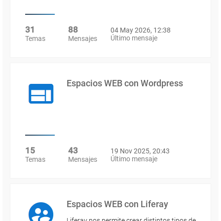
31
88
04 May 2026, 12:38
Último mensaje
Temas
Mensajes
Espacios WEB con Wordpress
15
43
19 Nov 2025, 20:43
Último mensaje
Temas
Mensajes
Espacios WEB con Liferay
Liferay nos permite crear distintos tipos de