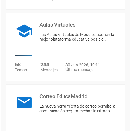
Aulas Virtuales
Las Aulas Virtuales de Moodle suponen la
mejor plataforma educativa posible…
68
244
30 Jun 2026, 10:11
Último mensaje
Temas
Mensajes
Correo EducaMadrid
La nueva herramienta de correo permite la
comunicación segura mediante cifrado…