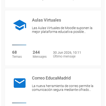
Aulas Virtuales
Las Aulas Virtuales de Moodle suponen la
mejor plataforma educativa posible…
68
244
30 Jun 2026, 10:11
Último mensaje
Temas
Mensajes
Correo EducaMadrid
La nueva herramienta de correo permite la
comunicación segura mediante cifrado…