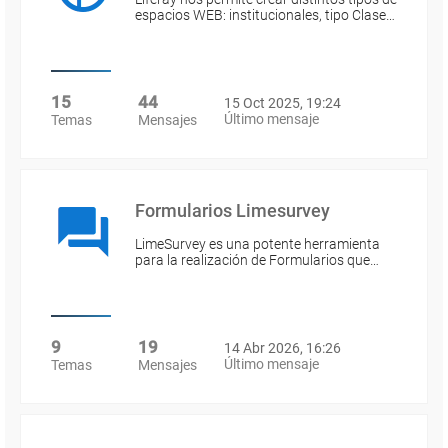
espacios WEB: institucionales, tipo Clase…
15
44
15 Oct 2025, 19:24
Último mensaje
Temas
Mensajes
Formularios Limesurvey
LimeSurvey es una potente herramienta
para la realización de Formularios que…
9
19
14 Abr 2026, 16:26
Último mensaje
Temas
Mensajes