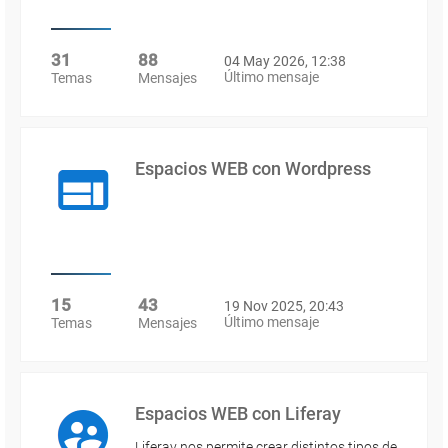
31
88
04 May 2026, 12:38
Último mensaje
Temas
Mensajes
Espacios WEB con Wordpress
15
43
19 Nov 2025, 20:43
Último mensaje
Temas
Mensajes
Espacios WEB con Liferay
Liferay nos permite crear distintos tipos de