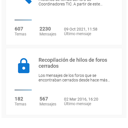
Coordinadores TIC. A partir de este…
607
2230
09 Oct 2021, 11:58
Último mensaje
Temas
Mensajes
Recopilación de hilos de foros
cerrados
Los mensajes de los foros que se
encontraban cerrados desde hace más…
182
567
02 Mar 2016, 16:20
Último mensaje
Temas
Mensajes