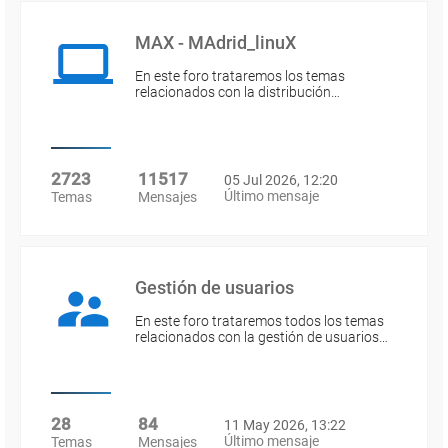
MAX - MAdrid_linuX
En este foro trataremos los temas
relacionados con la distribución…
2723
11517
05 Jul 2026, 12:20
Último mensaje
Temas
Mensajes
Gestión de usuarios
En este foro trataremos todos los temas
relacionados con la gestión de usuarios…
28
84
11 May 2026, 13:22
Último mensaje
Temas
Mensajes