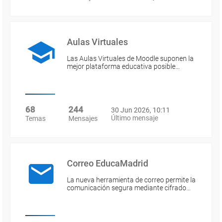
Aulas Virtuales
Las Aulas Virtuales de Moodle suponen la
mejor plataforma educativa posible…
68
244
30 Jun 2026, 10:11
Último mensaje
Temas
Mensajes
Correo EducaMadrid
La nueva herramienta de correo permite la
comunicación segura mediante cifrado…