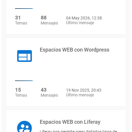
31
88
04 May 2026, 12:38
Último mensaje
Temas
Mensajes
Espacios WEB con Wordpress
15
43
19 Nov 2025, 20:43
Último mensaje
Temas
Mensajes
Espacios WEB con Liferay
Liferay nos permite crear distintos tipos de