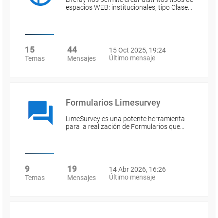
espacios WEB: institucionales, tipo Clase…
15
44
15 Oct 2025, 19:24
Último mensaje
Temas
Mensajes
Formularios Limesurvey
LimeSurvey es una potente herramienta
para la realización de Formularios que…
9
19
14 Abr 2026, 16:26
Último mensaje
Temas
Mensajes