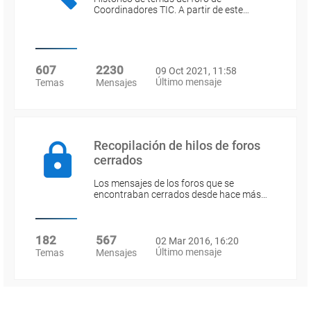
Coordinadores TIC. A partir de este…
607
2230
09 Oct 2021, 11:58
Último mensaje
Temas
Mensajes
Recopilación de hilos de foros
cerrados
Los mensajes de los foros que se
encontraban cerrados desde hace más…
182
567
02 Mar 2016, 16:20
Último mensaje
Temas
Mensajes