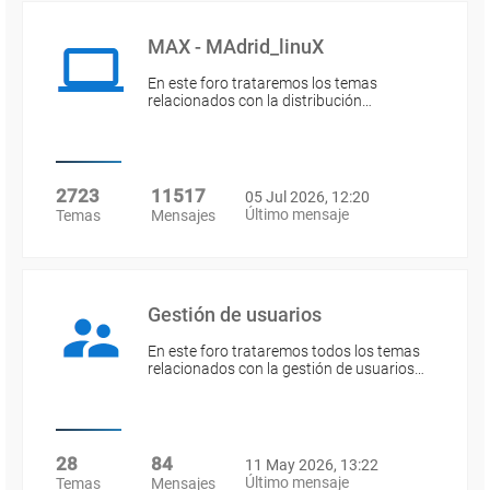
MAX - MAdrid_linuX
En este foro trataremos los temas
relacionados con la distribución…
2723
11517
05 Jul 2026, 12:20
Último mensaje
Temas
Mensajes
Gestión de usuarios
En este foro trataremos todos los temas
relacionados con la gestión de usuarios…
28
84
11 May 2026, 13:22
Último mensaje
Temas
Mensajes