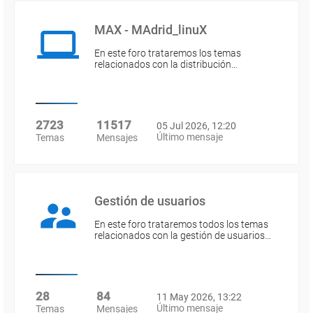
MAX - MAdrid_linuX
En este foro trataremos los temas
relacionados con la distribución…
2723
11517
05 Jul 2026, 12:20
Último mensaje
Temas
Mensajes
Gestión de usuarios
En este foro trataremos todos los temas
relacionados con la gestión de usuarios…
28
84
11 May 2026, 13:22
Último mensaje
Temas
Mensajes