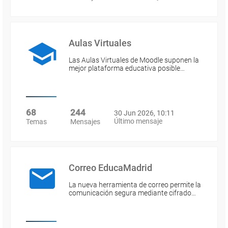
Aulas Virtuales
Las Aulas Virtuales de Moodle suponen la
mejor plataforma educativa posible…
68
244
30 Jun 2026, 10:11
Último mensaje
Temas
Mensajes
Correo EducaMadrid
La nueva herramienta de correo permite la
comunicación segura mediante cifrado…