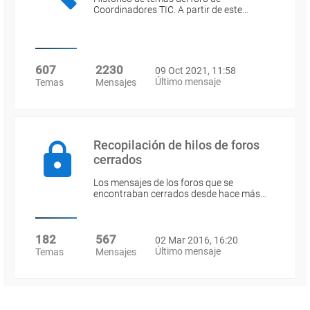
Coordinadores TIC. A partir de este…
607
2230
09 Oct 2021, 11:58
Último mensaje
Temas
Mensajes
Recopilación de hilos de foros
cerrados
Los mensajes de los foros que se
encontraban cerrados desde hace más…
182
567
02 Mar 2016, 16:20
Último mensaje
Temas
Mensajes