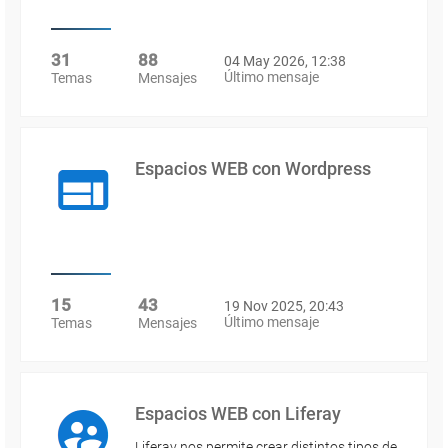
31
88
04 May 2026, 12:38
Último mensaje
Temas
Mensajes
Espacios WEB con Wordpress
15
43
19 Nov 2025, 20:43
Último mensaje
Temas
Mensajes
Espacios WEB con Liferay
Liferay nos permite crear distintos tipos de