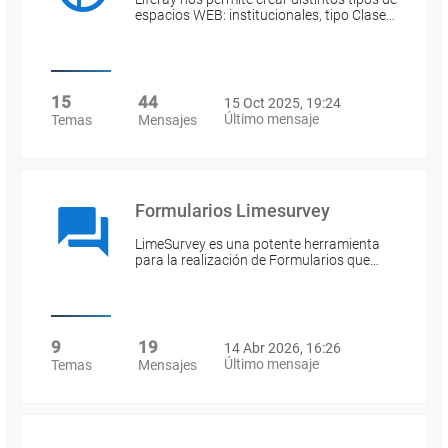
espacios WEB: institucionales, tipo Clase…
15
44
15 Oct 2025, 19:24
Último mensaje
Temas
Mensajes
Formularios Limesurvey
LimeSurvey es una potente herramienta
para la realización de Formularios que…
9
19
14 Abr 2026, 16:26
Último mensaje
Temas
Mensajes