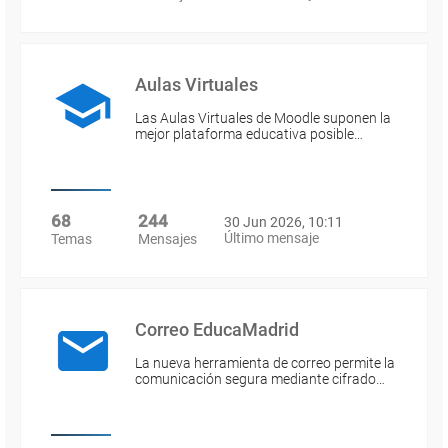
Aulas Virtuales
Las Aulas Virtuales de Moodle suponen la
mejor plataforma educativa posible…
68
244
30 Jun 2026, 10:11
Último mensaje
Temas
Mensajes
Correo EducaMadrid
La nueva herramienta de correo permite la
comunicación segura mediante cifrado…