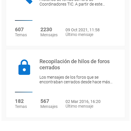
Coordinadores TIC. A partir de este…
607
2230
09 Oct 2021, 11:58
Último mensaje
Temas
Mensajes
Recopilación de hilos de foros
cerrados
Los mensajes de los foros que se
encontraban cerrados desde hace más…
182
567
02 Mar 2016, 16:20
Último mensaje
Temas
Mensajes