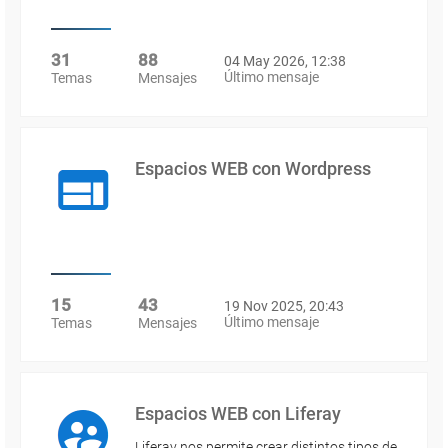
31
88
04 May 2026, 12:38
Último mensaje
Temas
Mensajes
Espacios WEB con Wordpress
15
43
19 Nov 2025, 20:43
Último mensaje
Temas
Mensajes
Espacios WEB con Liferay
Liferay nos permite crear distintos tipos de