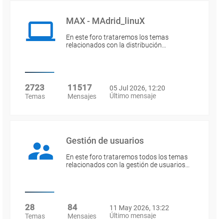
MAX - MAdrid_linuX
En este foro trataremos los temas
relacionados con la distribución…
2723
11517
05 Jul 2026, 12:20
Último mensaje
Temas
Mensajes
Gestión de usuarios
En este foro trataremos todos los temas
relacionados con la gestión de usuarios…
28
84
11 May 2026, 13:22
Último mensaje
Temas
Mensajes