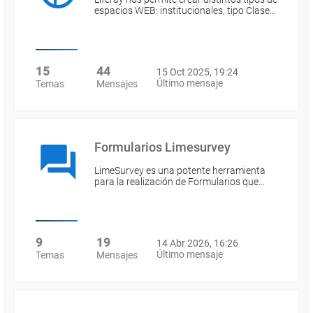
espacios WEB: institucionales, tipo Clase…
15
44
15 Oct 2025, 19:24
Último mensaje
Temas
Mensajes
Formularios Limesurvey
LimeSurvey es una potente herramienta
para la realización de Formularios que…
9
19
14 Abr 2026, 16:26
Último mensaje
Temas
Mensajes