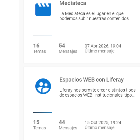
Mediateca
La Mediateca es el lugar en el que
podemos subir nuestras contenidos…
16
54
07 Abr 2026, 19:04
Último mensaje
Temas
Mensajes
Espacios WEB con Liferay
Liferay nos permite crear distintos tipos
de espacios WEB: institucionales, tipo…
15
44
15 Oct 2025, 19:24
Último mensaje
Temas
Mensajes