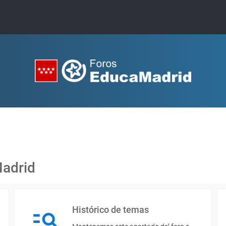
Madrid
Histórico de temas