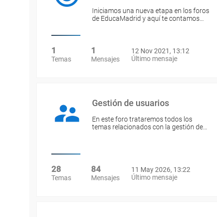
Iniciamos una nueva etapa en los foros
de EducaMadrid y aquí te contamos…
1
1
12 Nov 2021, 13:12
Último mensaje
Temas
Mensajes
Gestión de usuarios
En este foro trataremos todos los
temas relacionados con la gestión de…
28
84
11 May 2026, 13:22
Último mensaje
Temas
Mensajes