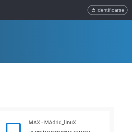
Identificarse
MAX - MAdrid_linuX