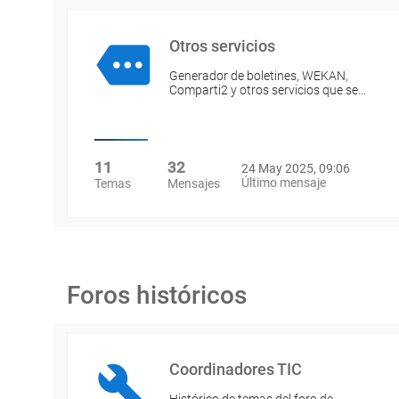
Otros servicios
Generador de boletines, WEKAN,
Comparti2 y otros servicios que se…
11
32
24 May 2025, 09:06
Último mensaje
Temas
Mensajes
Foros históricos
Coordinadores TIC