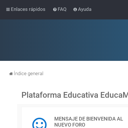
Enlaces rápidos
FAQ
Ayuda
Índice general
Plataforma Educativa Educa
MENSAJE DE BIENVENIDA AL
NUEVO FORO