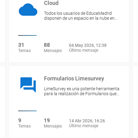
Cloud
Todos los usuarios de EducaMadrid
disponen de un espacio en la nube en…
31
88
04 May 2026, 12:38
Último mensaje
Temas
Mensajes
Formularios Limesurvey
LimeSurvey es una potente herramienta
para la realización de Formularios que…
9
19
14 Abr 2026, 16:26
Último mensaje
Temas
Mensajes