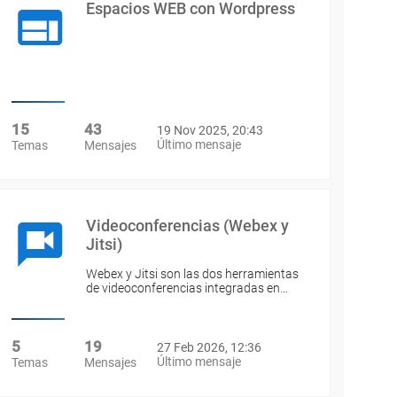
Espacios WEB con Wordpress
15
43
19 Nov 2025, 20:43
Último mensaje
Temas
Mensajes
Videoconferencias (Webex y
Jitsi)
Webex y Jitsi son las dos herramientas
de videoconferencias integradas en…
5
19
27 Feb 2026, 12:36
Último mensaje
Temas
Mensajes