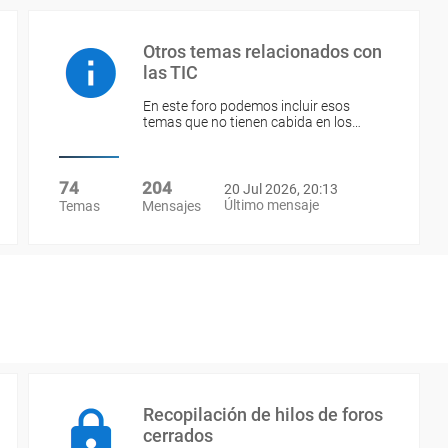
Otros temas relacionados con
las TIC
En este foro podemos incluir esos
temas que no tienen cabida en los…
74
204
20 Jul 2026, 20:13
Último mensaje
Temas
Mensajes
Recopilación de hilos de foros
cerrados