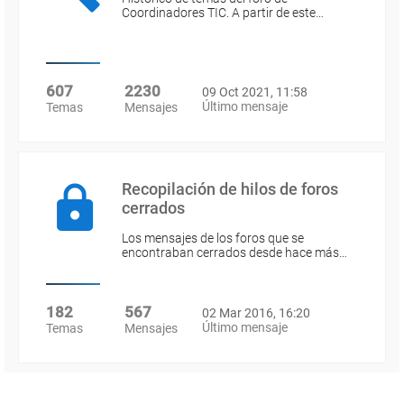
Coordinadores TIC. A partir de este…
607
2230
09 Oct 2021, 11:58
Último mensaje
Temas
Mensajes
Recopilación de hilos de foros
cerrados
Los mensajes de los foros que se
encontraban cerrados desde hace más…
182
567
02 Mar 2016, 16:20
Último mensaje
Temas
Mensajes