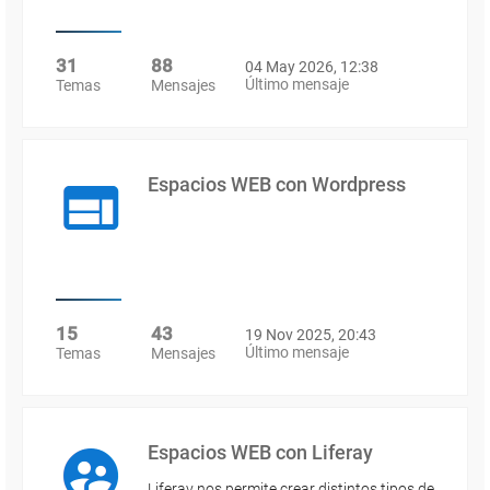
31
88
04 May 2026, 12:38
Último mensaje
Temas
Mensajes
Espacios WEB con Wordpress
15
43
19 Nov 2025, 20:43
Último mensaje
Temas
Mensajes
Espacios WEB con Liferay
Liferay nos permite crear distintos tipos de