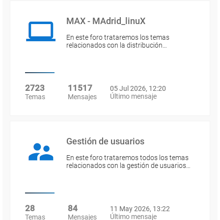
MAX - MAdrid_linuX
En este foro trataremos los temas
relacionados con la distribución…
2723
11517
05 Jul 2026, 12:20
Último mensaje
Temas
Mensajes
Gestión de usuarios
En este foro trataremos todos los temas
relacionados con la gestión de usuarios…
28
84
11 May 2026, 13:22
Último mensaje
Temas
Mensajes