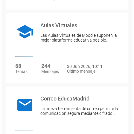
Aulas Virtuales
Las Aulas Virtuales de Moodle suponen la
mejor plataforma educativa posible…
68
244
30 Jun 2026, 10:11
Último mensaje
Temas
Mensajes
Correo EducaMadrid
La nueva herramienta de correo permite la
comunicación segura mediante cifrado…