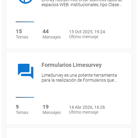
espacios WEB: institucionales, tipo Clase…
15
44
15 Oct 2025, 19:24
Último mensaje
Temas
Mensajes
Formularios Limesurvey
LimeSurvey es una potente herramienta
para la realización de Formularios que…
9
19
14 Abr 2026, 16:26
Último mensaje
Temas
Mensajes