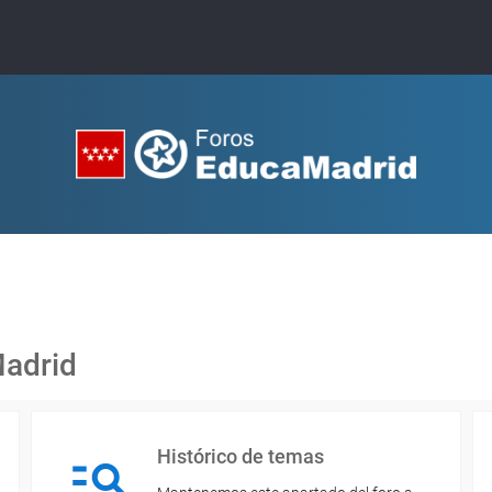
Madrid
Histórico de temas