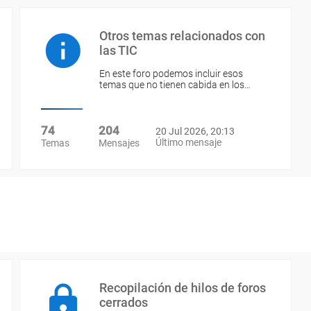
Otros temas relacionados con
las TIC
En este foro podemos incluir esos
temas que no tienen cabida en los…
74
204
20 Jul 2026, 20:13
Último mensaje
Temas
Mensajes
Recopilación de hilos de foros
cerrados