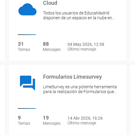
Cloud
Todos los usuarios de EducaMadrid
disponen de un espacio en la nube en…
31
88
04 May 2026, 12:38
Último mensaje
Temas
Mensajes
Formularios Limesurvey
LimeSurvey es una potente herramienta
para la realización de Formularios que…
9
19
14 Abr 2026, 16:26
Último mensaje
Temas
Mensajes