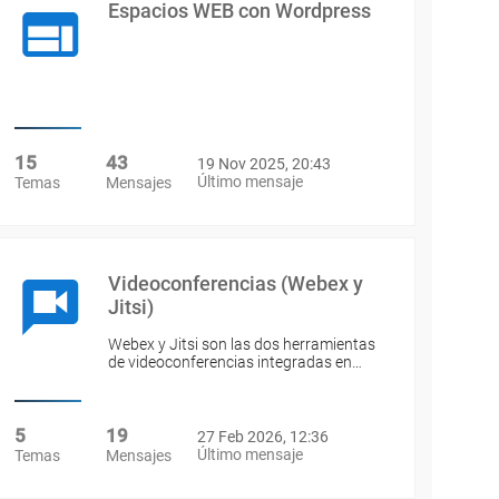
Espacios WEB con Wordpress
15
43
19 Nov 2025, 20:43
Último mensaje
Temas
Mensajes
Videoconferencias (Webex y
Jitsi)
Webex y Jitsi son las dos herramientas
de videoconferencias integradas en…
5
19
27 Feb 2026, 12:36
Último mensaje
Temas
Mensajes