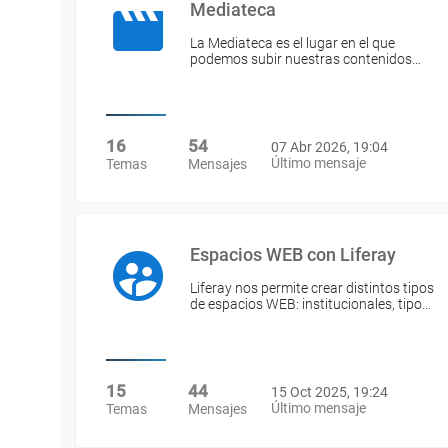
Mediateca
La Mediateca es el lugar en el que
podemos subir nuestras contenidos…
16
54
07 Abr 2026, 19:04
Último mensaje
Temas
Mensajes
Espacios WEB con Liferay
Liferay nos permite crear distintos tipos
de espacios WEB: institucionales, tipo…
15
44
15 Oct 2025, 19:24
Último mensaje
Temas
Mensajes