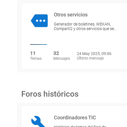
Otros servicios
Generador de boletines, WEKAN,
Comparti2 y otros servicios que se…
11
32
24 May 2025, 09:06
Último mensaje
Temas
Mensajes
Foros históricos
Coordinadores TIC