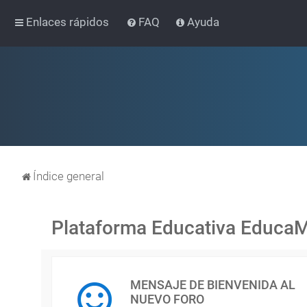
Enlaces rápidos
FAQ
Ayuda
Índice general
Plataforma Educativa Educa
MENSAJE DE BIENVENIDA AL
NUEVO FORO