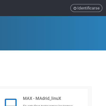
Identificarse
MAX - MAdrid_linuX