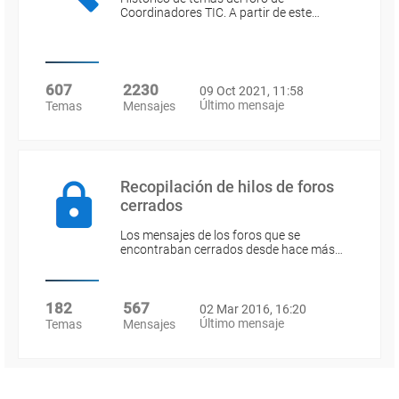
Coordinadores TIC. A partir de este…
607
2230
09 Oct 2021, 11:58
Último mensaje
Temas
Mensajes
Recopilación de hilos de foros
cerrados
Los mensajes de los foros que se
encontraban cerrados desde hace más…
182
567
02 Mar 2016, 16:20
Último mensaje
Temas
Mensajes