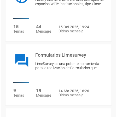
espacios WEB: institucionales, tipo Clase…
15
44
15 Oct 2025, 19:24
Último mensaje
Temas
Mensajes
Formularios Limesurvey
LimeSurvey es una potente herramienta
para la realización de Formularios que…
9
19
14 Abr 2026, 16:26
Último mensaje
Temas
Mensajes