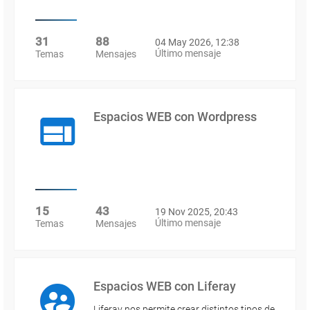
31
88
04 May 2026, 12:38
Último mensaje
Temas
Mensajes
Espacios WEB con Wordpress
15
43
19 Nov 2025, 20:43
Último mensaje
Temas
Mensajes
Espacios WEB con Liferay
Liferay nos permite crear distintos tipos de