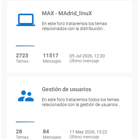
MAX - MAdrid_linuX
En este foro trataremos los temas
relacionados con la distribución…
2723
11517
05 Jul 2026, 12:20
Último mensaje
Temas
Mensajes
Gestión de usuarios
En este foro trataremos todos los temas
relacionados con la gestión de usuarios…
28
84
11 May 2026, 13:22
Último mensaje
Temas
Mensajes