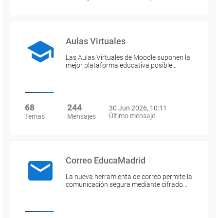
Aulas Virtuales
Las Aulas Virtuales de Moodle suponen la
mejor plataforma educativa posible…
68
244
30 Jun 2026, 10:11
Último mensaje
Temas
Mensajes
Correo EducaMadrid
La nueva herramienta de correo permite la
comunicación segura mediante cifrado…