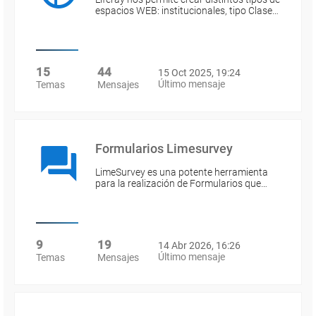
espacios WEB: institucionales, tipo Clase…
15
44
15 Oct 2025, 19:24
Último mensaje
Temas
Mensajes
Formularios Limesurvey
LimeSurvey es una potente herramienta
para la realización de Formularios que…
9
19
14 Abr 2026, 16:26
Último mensaje
Temas
Mensajes