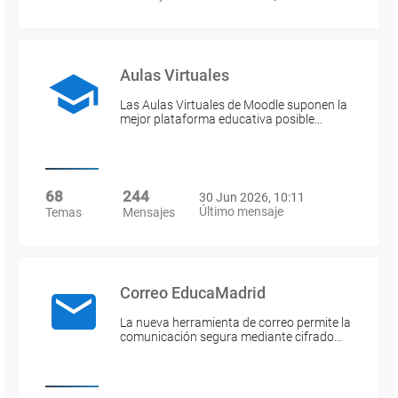
Aulas Virtuales
Las Aulas Virtuales de Moodle suponen la
mejor plataforma educativa posible…
68
244
30 Jun 2026, 10:11
Último mensaje
Temas
Mensajes
Correo EducaMadrid
La nueva herramienta de correo permite la
comunicación segura mediante cifrado…