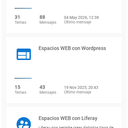
31
88
04 May 2026, 12:38
Último mensaje
Temas
Mensajes
Espacios WEB con Wordpress
15
43
19 Nov 2025, 20:43
Último mensaje
Temas
Mensajes
Espacios WEB con Liferay
Liferay nos permite crear distintos tipos de