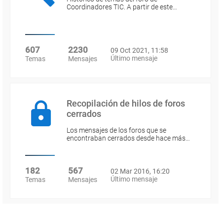
Coordinadores TIC. A partir de este…
607
2230
09 Oct 2021, 11:58
Último mensaje
Temas
Mensajes
Recopilación de hilos de foros
cerrados
Los mensajes de los foros que se
encontraban cerrados desde hace más…
182
567
02 Mar 2016, 16:20
Último mensaje
Temas
Mensajes