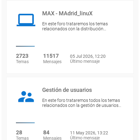
MAX - MAdrid_linuX
En este foro trataremos los temas
relacionados con la distribución…
2723
11517
05 Jul 2026, 12:20
Último mensaje
Temas
Mensajes
Gestión de usuarios
En este foro trataremos todos los temas
relacionados con la gestión de usuarios…
28
84
11 May 2026, 13:22
Último mensaje
Temas
Mensajes