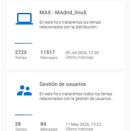
MAX - MAdrid_linuX
En este foro trataremos los temas
relacionados con la distribución…
2723
11517
05 Jul 2026, 12:20
Último mensaje
Temas
Mensajes
Gestión de usuarios
En este foro trataremos todos los temas
relacionados con la gestión de usuarios…
28
84
11 May 2026, 13:22
Último mensaje
Temas
Mensajes