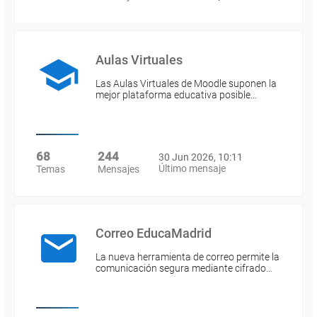
Aulas Virtuales
Las Aulas Virtuales de Moodle suponen la
mejor plataforma educativa posible…
68
244
30 Jun 2026, 10:11
Último mensaje
Temas
Mensajes
Correo EducaMadrid
La nueva herramienta de correo permite la
comunicación segura mediante cifrado…