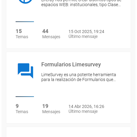
espacios WEB: institucionales, tipo Clase…
15
44
15 Oct 2025, 19:24
Último mensaje
Temas
Mensajes
Formularios Limesurvey
LimeSurvey es una potente herramienta
para la realización de Formularios que…
9
19
14 Abr 2026, 16:26
Último mensaje
Temas
Mensajes