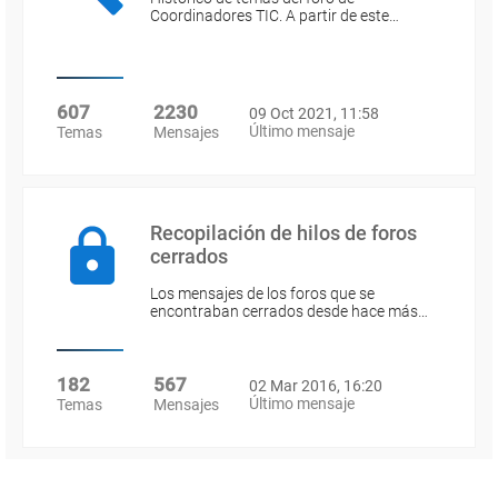
Coordinadores TIC. A partir de este…
607
2230
09 Oct 2021, 11:58
Último mensaje
Temas
Mensajes
Recopilación de hilos de foros
cerrados
Los mensajes de los foros que se
encontraban cerrados desde hace más…
182
567
02 Mar 2016, 16:20
Último mensaje
Temas
Mensajes