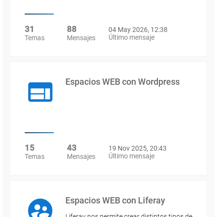
31
88
04 May 2026, 12:38
Último mensaje
Temas
Mensajes
Espacios WEB con Wordpress
15
43
19 Nov 2025, 20:43
Último mensaje
Temas
Mensajes
Espacios WEB con Liferay
Liferay nos permite crear distintos tipos de