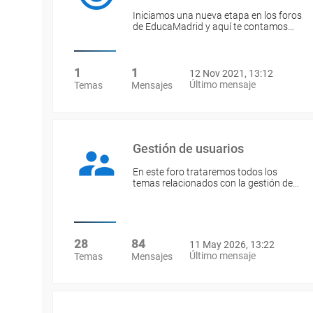
Iniciamos una nueva etapa en los foros
de EducaMadrid y aquí te contamos…
1
1
12 Nov 2021, 13:12
Último mensaje
Temas
Mensajes
Gestión de usuarios
En este foro trataremos todos los
temas relacionados con la gestión de…
28
84
11 May 2026, 13:22
Último mensaje
Temas
Mensajes