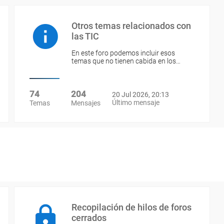
Otros temas relacionados con
las TIC
En este foro podemos incluir esos
temas que no tienen cabida en los…
74
204
20 Jul 2026, 20:13
Último mensaje
Temas
Mensajes
Recopilación de hilos de foros
cerrados