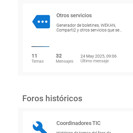
Otros servicios
Generador de boletines, WEKAN,
Comparti2 y otros servicios que se…
11
32
24 May 2025, 09:06
Último mensaje
Temas
Mensajes
Foros históricos
Coordinadores TIC