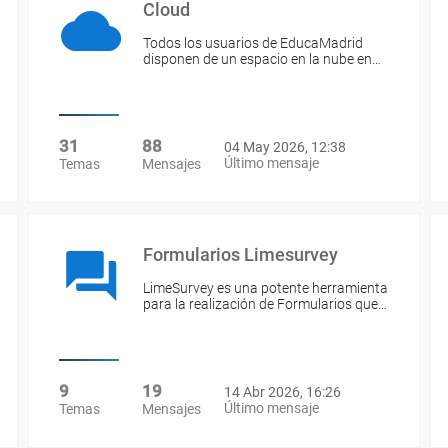
Cloud
Todos los usuarios de EducaMadrid
disponen de un espacio en la nube en…
31
88
04 May 2026, 12:38
Último mensaje
Temas
Mensajes
Formularios Limesurvey
LimeSurvey es una potente herramienta
para la realización de Formularios que…
9
19
14 Abr 2026, 16:26
Último mensaje
Temas
Mensajes