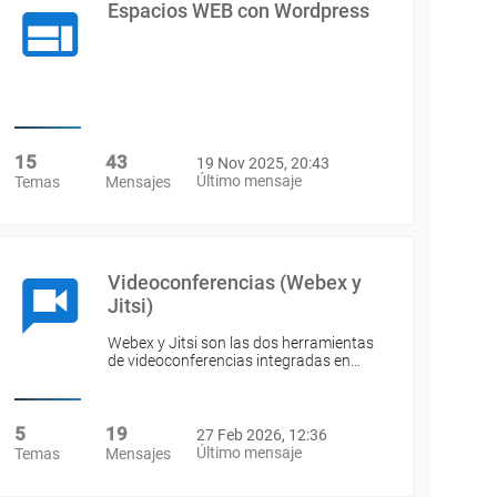
Espacios WEB con Wordpress
15
43
19 Nov 2025, 20:43
Último mensaje
Temas
Mensajes
Videoconferencias (Webex y
Jitsi)
Webex y Jitsi son las dos herramientas
de videoconferencias integradas en…
5
19
27 Feb 2026, 12:36
Último mensaje
Temas
Mensajes