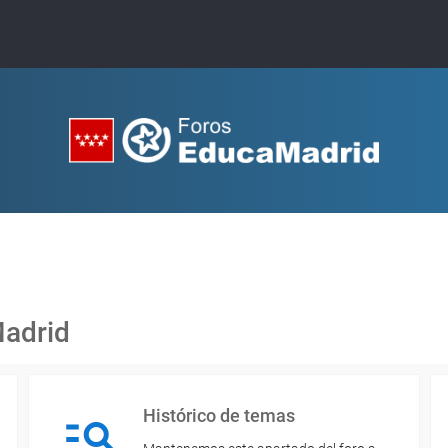
Madrid
Histórico de temas