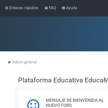
Enlaces rápidos
FAQ
Ayuda
Índice general
Plataforma Educativa Educa
MENSAJE DE BIENVENIDA AL
NUEVO FORO