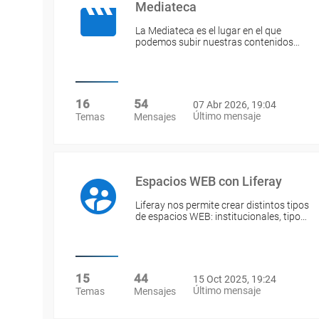
Mediateca
La Mediateca es el lugar en el que
podemos subir nuestras contenidos…
16
54
07 Abr 2026, 19:04
Último mensaje
Temas
Mensajes
Espacios WEB con Liferay
Liferay nos permite crear distintos tipos
de espacios WEB: institucionales, tipo…
15
44
15 Oct 2025, 19:24
Último mensaje
Temas
Mensajes