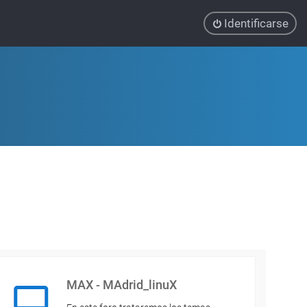
Identificarse
MAX - MAdrid_linuX