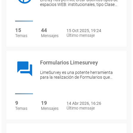
espacios WEB: institucionales, tipo Clase…
15
44
15 Oct 2025, 19:24
Último mensaje
Temas
Mensajes
Formularios Limesurvey
LimeSurvey es una potente herramienta
para la realización de Formularios que…
9
19
14 Abr 2026, 16:26
Último mensaje
Temas
Mensajes