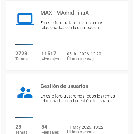
MAX - MAdrid_linuX
En este foro trataremos los temas
relacionados con la distribución…
2723
11517
05 Jul 2026, 12:20
Último mensaje
Temas
Mensajes
Gestión de usuarios
En este foro trataremos todos los temas
relacionados con la gestión de usuarios…
28
84
11 May 2026, 13:22
Último mensaje
Temas
Mensajes