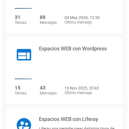
31
88
04 May 2026, 12:38
Último mensaje
Temas
Mensajes
Espacios WEB con Wordpress
15
43
19 Nov 2025, 20:43
Último mensaje
Temas
Mensajes
Espacios WEB con Liferay
Liferay nos permite crear distintos tipos de