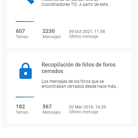
Coordinadores TIC. A partir de este…
607
2230
09 Oct 2021, 11:58
Último mensaje
Temas
Mensajes
Recopilación de hilos de foros
cerrados
Los mensajes de los foros que se
encontraban cerrados desde hace más…
182
567
02 Mar 2016, 16:20
Último mensaje
Temas
Mensajes