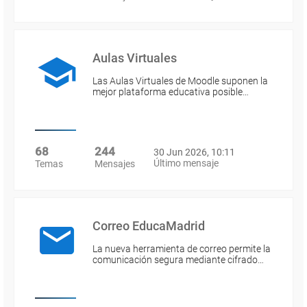
Aulas Virtuales
Las Aulas Virtuales de Moodle suponen la
mejor plataforma educativa posible…
68
244
30 Jun 2026, 10:11
Último mensaje
Temas
Mensajes
Correo EducaMadrid
La nueva herramienta de correo permite la
comunicación segura mediante cifrado…