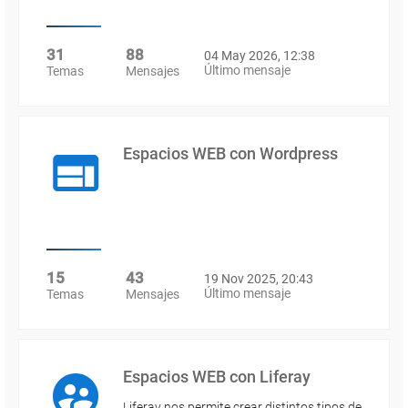
31
88
04 May 2026, 12:38
Último mensaje
Temas
Mensajes
Espacios WEB con Wordpress
15
43
19 Nov 2025, 20:43
Último mensaje
Temas
Mensajes
Espacios WEB con Liferay
Liferay nos permite crear distintos tipos de