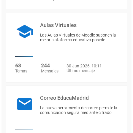
Aulas Virtuales
Las Aulas Virtuales de Moodle suponen la
mejor plataforma educativa posible…
68
244
30 Jun 2026, 10:11
Último mensaje
Temas
Mensajes
Correo EducaMadrid
La nueva herramienta de correo permite la
comunicación segura mediante cifrado…