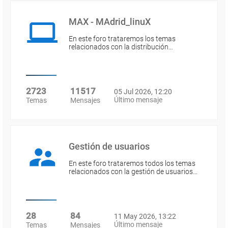
MAX - MAdrid_linuX
En este foro trataremos los temas
relacionados con la distribución…
2723
11517
05 Jul 2026, 12:20
Último mensaje
Temas
Mensajes
Gestión de usuarios
En este foro trataremos todos los temas
relacionados con la gestión de usuarios…
28
84
11 May 2026, 13:22
Último mensaje
Temas
Mensajes