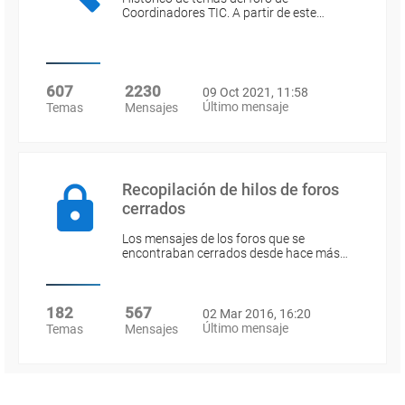
Coordinadores TIC. A partir de este…
607
2230
09 Oct 2021, 11:58
Último mensaje
Temas
Mensajes
Recopilación de hilos de foros
cerrados
Los mensajes de los foros que se
encontraban cerrados desde hace más…
182
567
02 Mar 2016, 16:20
Último mensaje
Temas
Mensajes