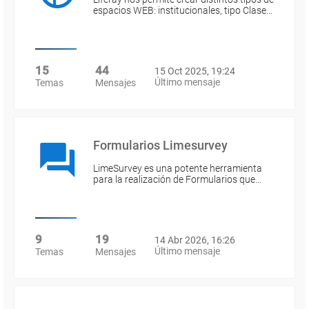
espacios WEB: institucionales, tipo Clase…
15
44
15 Oct 2025, 19:24
Último mensaje
Temas
Mensajes
Formularios Limesurvey
LimeSurvey es una potente herramienta
para la realización de Formularios que…
9
19
14 Abr 2026, 16:26
Último mensaje
Temas
Mensajes