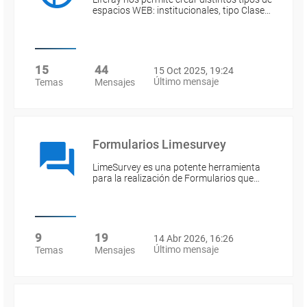
espacios WEB: institucionales, tipo Clase…
15
44
15 Oct 2025, 19:24
Último mensaje
Temas
Mensajes
Formularios Limesurvey
LimeSurvey es una potente herramienta
para la realización de Formularios que…
9
19
14 Abr 2026, 16:26
Último mensaje
Temas
Mensajes