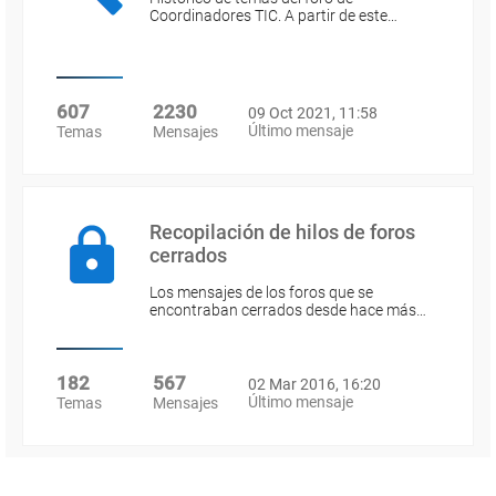
Coordinadores TIC. A partir de este…
607
2230
09 Oct 2021, 11:58
Último mensaje
Temas
Mensajes
Recopilación de hilos de foros
cerrados
Los mensajes de los foros que se
encontraban cerrados desde hace más…
182
567
02 Mar 2016, 16:20
Último mensaje
Temas
Mensajes