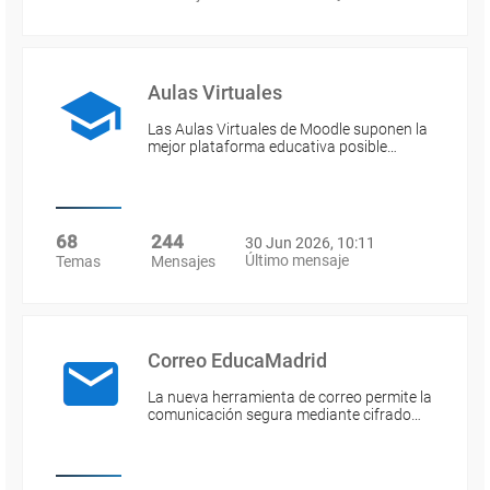
Aulas Virtuales
Las Aulas Virtuales de Moodle suponen la
mejor plataforma educativa posible…
68
244
30 Jun 2026, 10:11
Último mensaje
Temas
Mensajes
Correo EducaMadrid
La nueva herramienta de correo permite la
comunicación segura mediante cifrado…