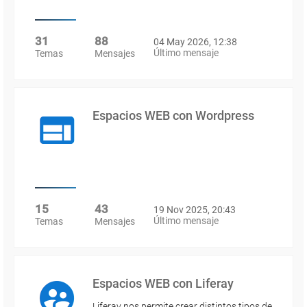
31
88
04 May 2026, 12:38
Último mensaje
Temas
Mensajes
Espacios WEB con Wordpress
15
43
19 Nov 2025, 20:43
Último mensaje
Temas
Mensajes
Espacios WEB con Liferay
Liferay nos permite crear distintos tipos de