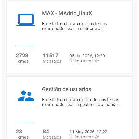
MAX - MAdrid_linuX
En este foro trataremos los temas
relacionados con la distribución…
2723
11517
05 Jul 2026, 12:20
Último mensaje
Temas
Mensajes
Gestión de usuarios
En este foro trataremos todos los temas
relacionados con la gestión de usuarios…
28
84
11 May 2026, 13:22
Último mensaje
Temas
Mensajes