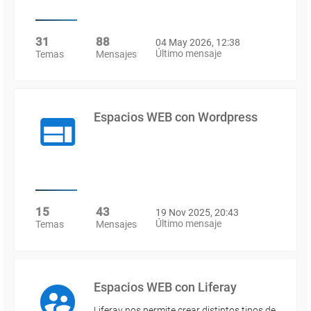
31
88
04 May 2026, 12:38
Último mensaje
Temas
Mensajes
Espacios WEB con Wordpress
15
43
19 Nov 2025, 20:43
Último mensaje
Temas
Mensajes
Espacios WEB con Liferay
Liferay nos permite crear distintos tipos de