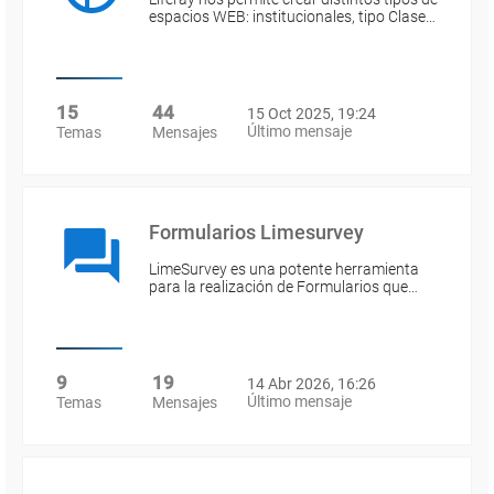
espacios WEB: institucionales, tipo Clase…
15
44
15 Oct 2025, 19:24
Último mensaje
Temas
Mensajes
Formularios Limesurvey
LimeSurvey es una potente herramienta
para la realización de Formularios que…
9
19
14 Abr 2026, 16:26
Último mensaje
Temas
Mensajes