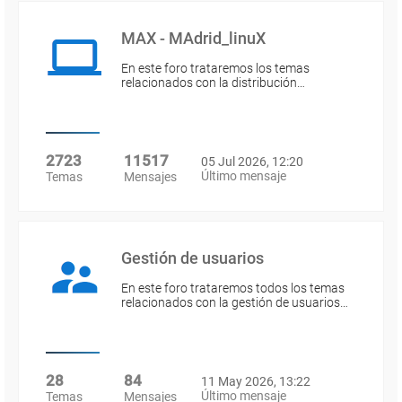
MAX - MAdrid_linuX
En este foro trataremos los temas
relacionados con la distribución…
2723
11517
05 Jul 2026, 12:20
Último mensaje
Temas
Mensajes
Gestión de usuarios
En este foro trataremos todos los temas
relacionados con la gestión de usuarios…
28
84
11 May 2026, 13:22
Último mensaje
Temas
Mensajes