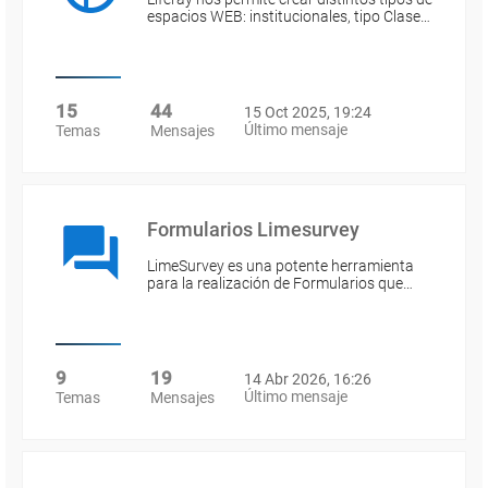
espacios WEB: institucionales, tipo Clase…
15
44
15 Oct 2025, 19:24
Último mensaje
Temas
Mensajes
Formularios Limesurvey
LimeSurvey es una potente herramienta
para la realización de Formularios que…
9
19
14 Abr 2026, 16:26
Último mensaje
Temas
Mensajes