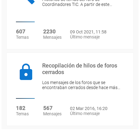
Coordinadores TIC. A partir de este…
607
2230
09 Oct 2021, 11:58
Último mensaje
Temas
Mensajes
Recopilación de hilos de foros
cerrados
Los mensajes de los foros que se
encontraban cerrados desde hace más…
182
567
02 Mar 2016, 16:20
Último mensaje
Temas
Mensajes