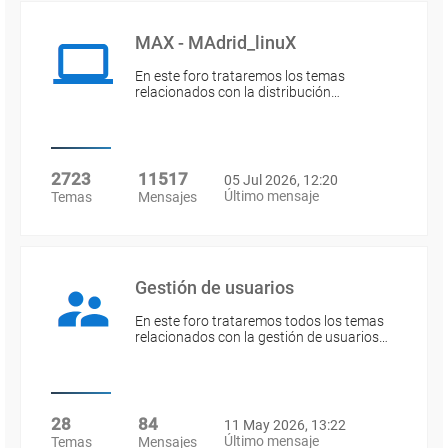
MAX - MAdrid_linuX
En este foro trataremos los temas
relacionados con la distribución…
2723
11517
05 Jul 2026, 12:20
Último mensaje
Temas
Mensajes
Gestión de usuarios
En este foro trataremos todos los temas
relacionados con la gestión de usuarios…
28
84
11 May 2026, 13:22
Último mensaje
Temas
Mensajes