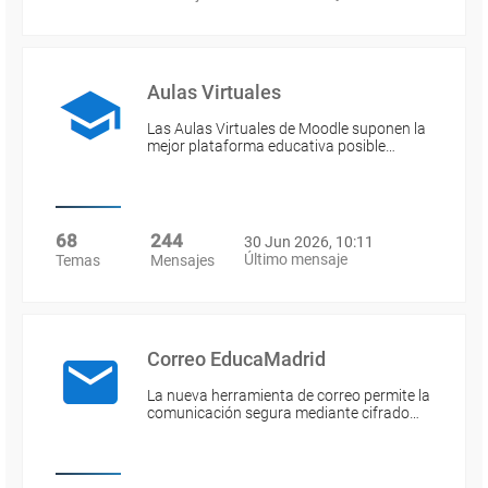
Aulas Virtuales
Las Aulas Virtuales de Moodle suponen la
mejor plataforma educativa posible…
68
244
30 Jun 2026, 10:11
Último mensaje
Temas
Mensajes
Correo EducaMadrid
La nueva herramienta de correo permite la
comunicación segura mediante cifrado…