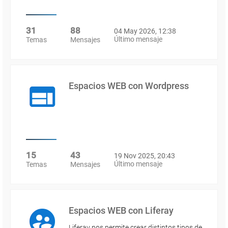
31
88
04 May 2026, 12:38
Último mensaje
Temas
Mensajes
Espacios WEB con Wordpress
15
43
19 Nov 2025, 20:43
Último mensaje
Temas
Mensajes
Espacios WEB con Liferay
Liferay nos permite crear distintos tipos de