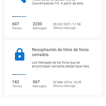
Coordinadores TIC. A partir de este…
607
2230
09 Oct 2021, 11:58
Último mensaje
Temas
Mensajes
Recopilación de hilos de foros
cerrados
Los mensajes de los foros que se
encontraban cerrados desde hace más…
182
567
02 Mar 2016, 16:20
Último mensaje
Temas
Mensajes