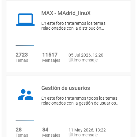
MAX - MAdrid_linuX
En este foro trataremos los temas
relacionados con la distribución…
2723
11517
05 Jul 2026, 12:20
Último mensaje
Temas
Mensajes
Gestión de usuarios
En este foro trataremos todos los temas
relacionados con la gestión de usuarios…
28
84
11 May 2026, 13:22
Último mensaje
Temas
Mensajes