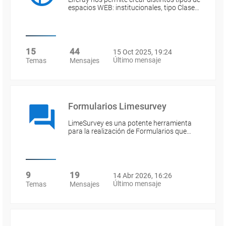
espacios WEB: institucionales, tipo Clase…
15
44
15 Oct 2025, 19:24
Último mensaje
Temas
Mensajes
Formularios Limesurvey
LimeSurvey es una potente herramienta
para la realización de Formularios que…
9
19
14 Abr 2026, 16:26
Último mensaje
Temas
Mensajes