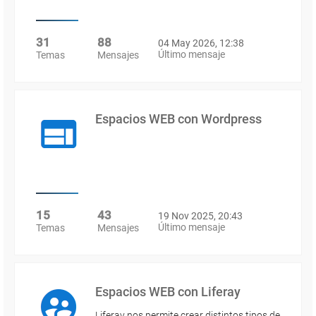
31
88
04 May 2026, 12:38
Último mensaje
Temas
Mensajes
Espacios WEB con Wordpress
15
43
19 Nov 2025, 20:43
Último mensaje
Temas
Mensajes
Espacios WEB con Liferay
Liferay nos permite crear distintos tipos de