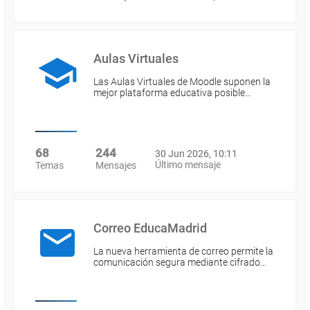
Aulas Virtuales
Las Aulas Virtuales de Moodle suponen la
mejor plataforma educativa posible…
68
244
30 Jun 2026, 10:11
Último mensaje
Temas
Mensajes
Correo EducaMadrid
La nueva herramienta de correo permite la
comunicación segura mediante cifrado…