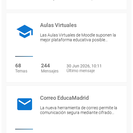
Aulas Virtuales
Las Aulas Virtuales de Moodle suponen la
mejor plataforma educativa posible…
68
244
30 Jun 2026, 10:11
Último mensaje
Temas
Mensajes
Correo EducaMadrid
La nueva herramienta de correo permite la
comunicación segura mediante cifrado…