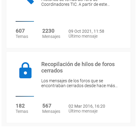
Coordinadores TIC. A partir de este…
607
2230
09 Oct 2021, 11:58
Último mensaje
Temas
Mensajes
Recopilación de hilos de foros
cerrados
Los mensajes de los foros que se
encontraban cerrados desde hace más…
182
567
02 Mar 2016, 16:20
Último mensaje
Temas
Mensajes