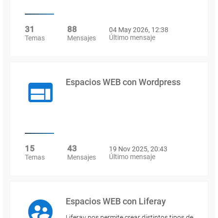
31
88
04 May 2026, 12:38
Último mensaje
Temas
Mensajes
Espacios WEB con Wordpress
15
43
19 Nov 2025, 20:43
Último mensaje
Temas
Mensajes
Espacios WEB con Liferay
Liferay nos permite crear distintos tipos de