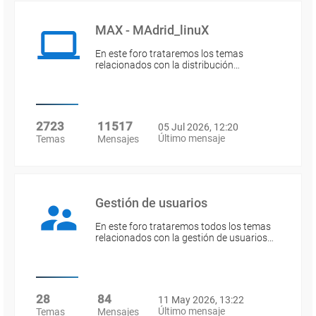
MAX - MAdrid_linuX
En este foro trataremos los temas
relacionados con la distribución…
2723
11517
05 Jul 2026, 12:20
Último mensaje
Temas
Mensajes
Gestión de usuarios
En este foro trataremos todos los temas
relacionados con la gestión de usuarios…
28
84
11 May 2026, 13:22
Último mensaje
Temas
Mensajes