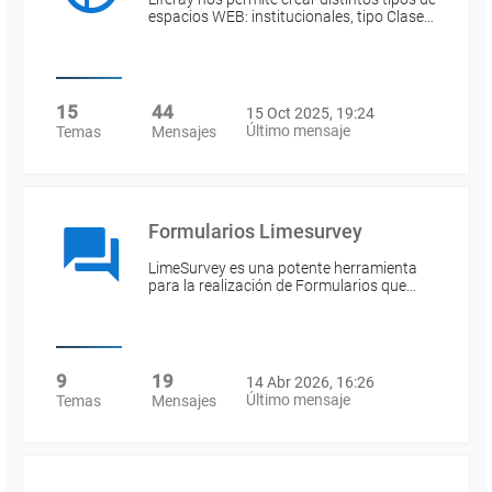
espacios WEB: institucionales, tipo Clase…
15
44
15 Oct 2025, 19:24
Último mensaje
Temas
Mensajes
Formularios Limesurvey
LimeSurvey es una potente herramienta
para la realización de Formularios que…
9
19
14 Abr 2026, 16:26
Último mensaje
Temas
Mensajes