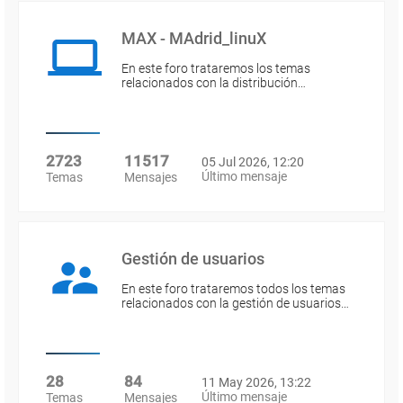
MAX - MAdrid_linuX
En este foro trataremos los temas
relacionados con la distribución…
2723
11517
05 Jul 2026, 12:20
Último mensaje
Temas
Mensajes
Gestión de usuarios
En este foro trataremos todos los temas
relacionados con la gestión de usuarios…
28
84
11 May 2026, 13:22
Último mensaje
Temas
Mensajes