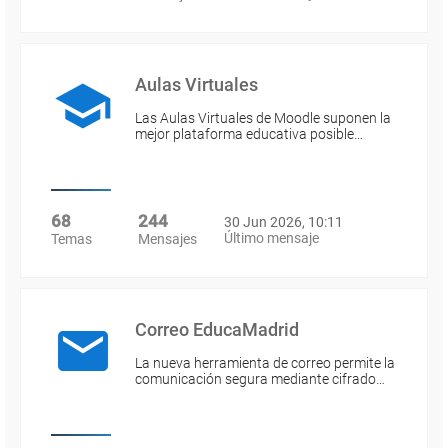
Aulas Virtuales
Las Aulas Virtuales de Moodle suponen la
mejor plataforma educativa posible…
68
244
30 Jun 2026, 10:11
Último mensaje
Temas
Mensajes
Correo EducaMadrid
La nueva herramienta de correo permite la
comunicación segura mediante cifrado…