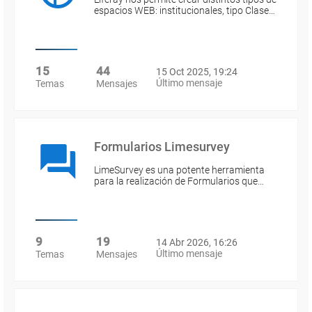
espacios WEB: institucionales, tipo Clase…
15
44
15 Oct 2025, 19:24
Último mensaje
Temas
Mensajes
Formularios Limesurvey
LimeSurvey es una potente herramienta
para la realización de Formularios que…
9
19
14 Abr 2026, 16:26
Último mensaje
Temas
Mensajes