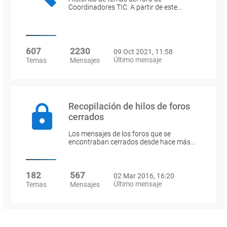
Coordinadores TIC. A partir de este…
607
2230
09 Oct 2021, 11:58
Último mensaje
Temas
Mensajes
Recopilación de hilos de foros
cerrados
Los mensajes de los foros que se
encontraban cerrados desde hace más…
182
567
02 Mar 2016, 16:20
Último mensaje
Temas
Mensajes