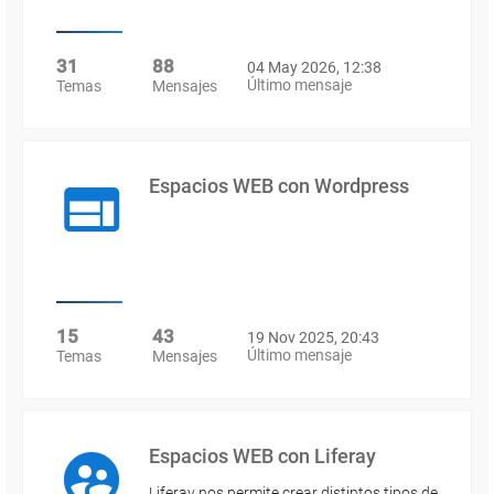
31
88
04 May 2026, 12:38
Último mensaje
Temas
Mensajes
Espacios WEB con Wordpress
15
43
19 Nov 2025, 20:43
Último mensaje
Temas
Mensajes
Espacios WEB con Liferay
Liferay nos permite crear distintos tipos de