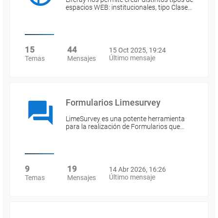
espacios WEB: institucionales, tipo Clase…
15
44
15 Oct 2025, 19:24
Último mensaje
Temas
Mensajes
Formularios Limesurvey
LimeSurvey es una potente herramienta
para la realización de Formularios que…
9
19
14 Abr 2026, 16:26
Último mensaje
Temas
Mensajes