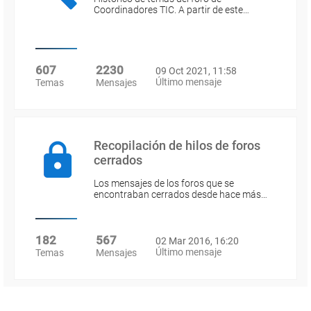
Coordinadores TIC. A partir de este…
607
2230
09 Oct 2021, 11:58
Último mensaje
Temas
Mensajes
Recopilación de hilos de foros
cerrados
Los mensajes de los foros que se
encontraban cerrados desde hace más…
182
567
02 Mar 2016, 16:20
Último mensaje
Temas
Mensajes