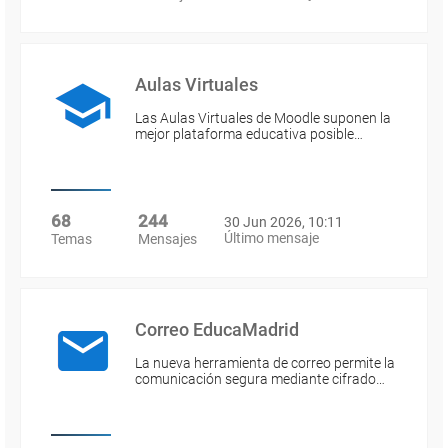
Aulas Virtuales
Las Aulas Virtuales de Moodle suponen la
mejor plataforma educativa posible…
68
244
30 Jun 2026, 10:11
Último mensaje
Temas
Mensajes
Correo EducaMadrid
La nueva herramienta de correo permite la
comunicación segura mediante cifrado…