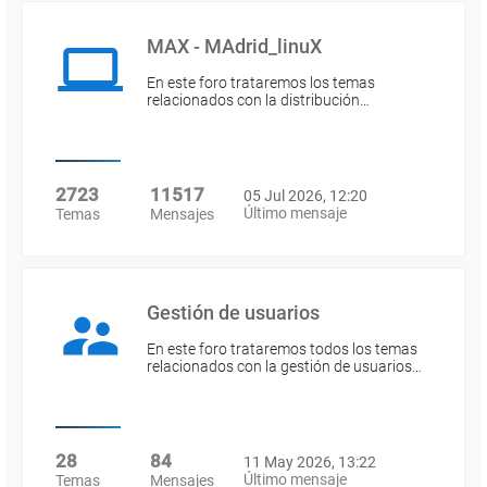
MAX - MAdrid_linuX
En este foro trataremos los temas
relacionados con la distribución…
2723
11517
05 Jul 2026, 12:20
Último mensaje
Temas
Mensajes
Gestión de usuarios
En este foro trataremos todos los temas
relacionados con la gestión de usuarios…
28
84
11 May 2026, 13:22
Último mensaje
Temas
Mensajes