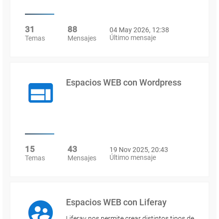
31
88
04 May 2026, 12:38
Último mensaje
Temas
Mensajes
Espacios WEB con Wordpress
15
43
19 Nov 2025, 20:43
Último mensaje
Temas
Mensajes
Espacios WEB con Liferay
Liferay nos permite crear distintos tipos de