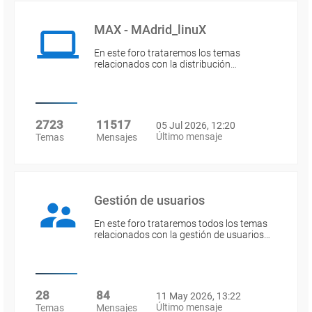
MAX - MAdrid_linuX
En este foro trataremos los temas
relacionados con la distribución…
2723
11517
05 Jul 2026, 12:20
Último mensaje
Temas
Mensajes
Gestión de usuarios
En este foro trataremos todos los temas
relacionados con la gestión de usuarios…
28
84
11 May 2026, 13:22
Último mensaje
Temas
Mensajes