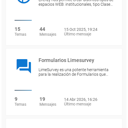
espacios WEB: institucionales, tipo Clase…
15
44
15 Oct 2025, 19:24
Último mensaje
Temas
Mensajes
Formularios Limesurvey
LimeSurvey es una potente herramienta
para la realización de Formularios que…
9
19
14 Abr 2026, 16:26
Último mensaje
Temas
Mensajes