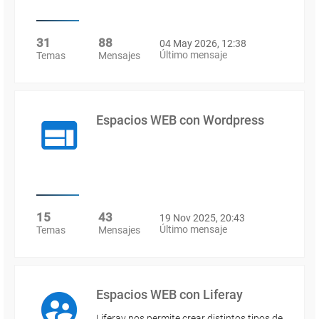
31
88
04 May 2026, 12:38
Último mensaje
Temas
Mensajes
Espacios WEB con Wordpress
15
43
19 Nov 2025, 20:43
Último mensaje
Temas
Mensajes
Espacios WEB con Liferay
Liferay nos permite crear distintos tipos de