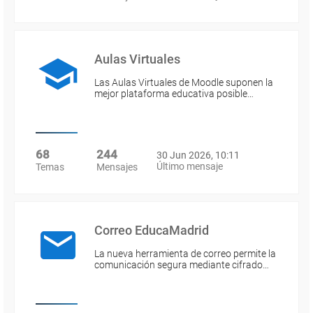
Aulas Virtuales
Las Aulas Virtuales de Moodle suponen la
mejor plataforma educativa posible…
68
244
30 Jun 2026, 10:11
Último mensaje
Temas
Mensajes
Correo EducaMadrid
La nueva herramienta de correo permite la
comunicación segura mediante cifrado…