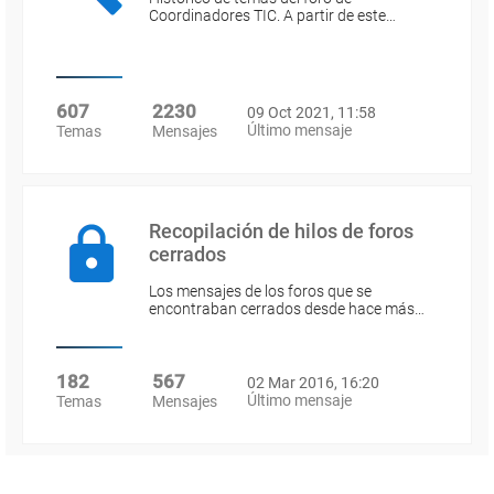
Coordinadores TIC. A partir de este…
607
2230
09 Oct 2021, 11:58
Último mensaje
Temas
Mensajes
Recopilación de hilos de foros
cerrados
Los mensajes de los foros que se
encontraban cerrados desde hace más…
182
567
02 Mar 2016, 16:20
Último mensaje
Temas
Mensajes