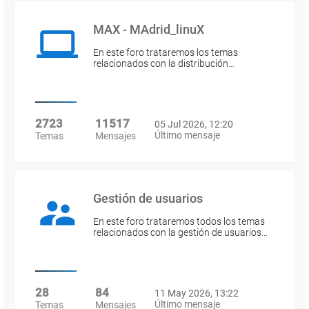
MAX - MAdrid_linuX
En este foro trataremos los temas
relacionados con la distribución…
2723
11517
05 Jul 2026, 12:20
Último mensaje
Temas
Mensajes
Gestión de usuarios
En este foro trataremos todos los temas
relacionados con la gestión de usuarios…
28
84
11 May 2026, 13:22
Último mensaje
Temas
Mensajes