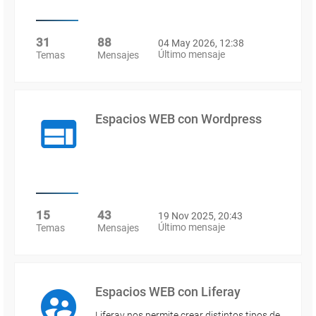
31
88
04 May 2026, 12:38
Último mensaje
Temas
Mensajes
Espacios WEB con Wordpress
15
43
19 Nov 2025, 20:43
Último mensaje
Temas
Mensajes
Espacios WEB con Liferay
Liferay nos permite crear distintos tipos de