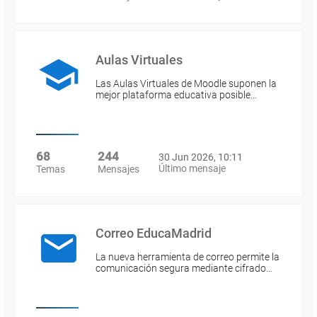
Aulas Virtuales
Las Aulas Virtuales de Moodle suponen la
mejor plataforma educativa posible…
68
244
30 Jun 2026, 10:11
Último mensaje
Temas
Mensajes
Correo EducaMadrid
La nueva herramienta de correo permite la
comunicación segura mediante cifrado…