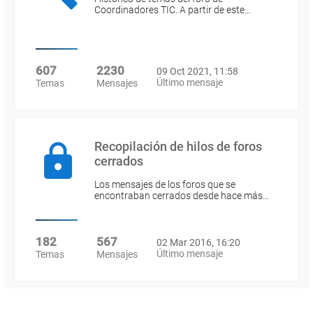
Coordinadores TIC. A partir de este…
607
2230
09 Oct 2021, 11:58
Último mensaje
Temas
Mensajes
Recopilación de hilos de foros
cerrados
Los mensajes de los foros que se
encontraban cerrados desde hace más…
182
567
02 Mar 2016, 16:20
Último mensaje
Temas
Mensajes