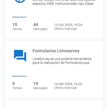
espacios WEB: institucionales, tipo Clase…
15
44
15 Oct 2025, 19:24
Último mensaje
Temas
Mensajes
Formularios Limesurvey
LimeSurvey es una potente herramienta
para la realización de Formularios que…
9
19
14 Abr 2026, 16:26
Último mensaje
Temas
Mensajes