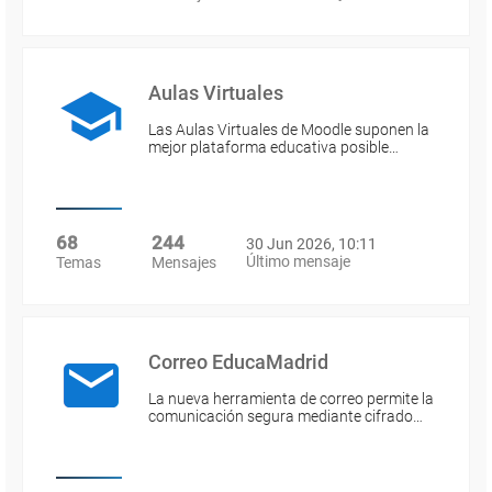
Aulas Virtuales
Las Aulas Virtuales de Moodle suponen la
mejor plataforma educativa posible…
68
244
30 Jun 2026, 10:11
Último mensaje
Temas
Mensajes
Correo EducaMadrid
La nueva herramienta de correo permite la
comunicación segura mediante cifrado…