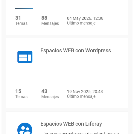
31
88
04 May 2026, 12:38
Último mensaje
Temas
Mensajes
Espacios WEB con Wordpress
15
43
19 Nov 2025, 20:43
Último mensaje
Temas
Mensajes
Espacios WEB con Liferay
Liferay nos permite crear distintos tipos de