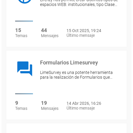
espacios WEB: institucionales, tipo Clase…
15
44
15 Oct 2025, 19:24
Último mensaje
Temas
Mensajes
Formularios Limesurvey
LimeSurvey es una potente herramienta
para la realización de Formularios que…
9
19
14 Abr 2026, 16:26
Último mensaje
Temas
Mensajes