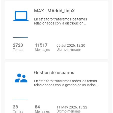
MAX - MAdrid_linuX
En este foro trataremos los temas
relacionados con la distribución…
2723
11517
05 Jul 2026, 12:20
Último mensaje
Temas
Mensajes
Gestión de usuarios
En este foro trataremos todos los temas
relacionados con la gestión de usuarios…
28
84
11 May 2026, 13:22
Último mensaje
Temas
Mensajes