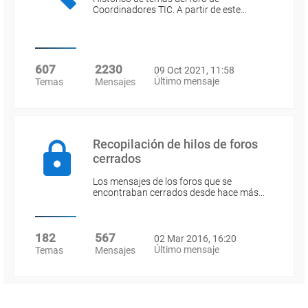
Coordinadores TIC. A partir de este…
607
2230
09 Oct 2021, 11:58
Último mensaje
Temas
Mensajes
Recopilación de hilos de foros
cerrados
Los mensajes de los foros que se
encontraban cerrados desde hace más…
182
567
02 Mar 2016, 16:20
Último mensaje
Temas
Mensajes