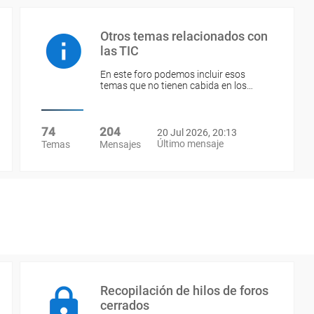
Otros temas relacionados con
las TIC
En este foro podemos incluir esos
temas que no tienen cabida en los…
74
204
20 Jul 2026, 20:13
Último mensaje
Temas
Mensajes
Recopilación de hilos de foros
cerrados