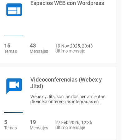
Espacios WEB con Wordpress
15
43
19 Nov 2025, 20:43
Último mensaje
Temas
Mensajes
Videoconferencias (Webex y
Jitsi)
Webex y Jitsi son las dos herramientas
de videoconferencias integradas en…
5
19
27 Feb 2026, 12:36
Último mensaje
Temas
Mensajes