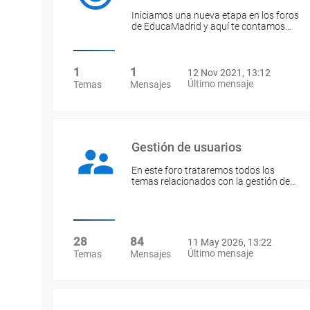
Iniciamos una nueva etapa en los foros
de EducaMadrid y aquí te contamos…
1
1
12 Nov 2021, 13:12
Último mensaje
Temas
Mensajes
Gestión de usuarios
En este foro trataremos todos los
temas relacionados con la gestión de…
28
84
11 May 2026, 13:22
Último mensaje
Temas
Mensajes