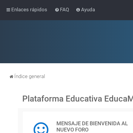
Enlaces rápidos
FAQ
Ayuda
Índice general
Plataforma Educativa Educa
MENSAJE DE BIENVENIDA AL
NUEVO FORO