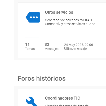
Otros servicios
Generador de boletines, WEKAN,
Comparti2 y otros servicios que se…
11
32
24 May 2025, 09:06
Último mensaje
Temas
Mensajes
Foros históricos
Coordinadores TIC