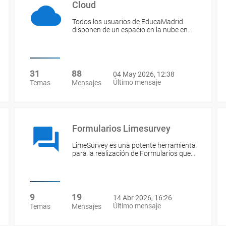
Cloud
Todos los usuarios de EducaMadrid
disponen de un espacio en la nube en…
31
88
04 May 2026, 12:38
Último mensaje
Temas
Mensajes
Formularios Limesurvey
LimeSurvey es una potente herramienta
para la realización de Formularios que…
9
19
14 Abr 2026, 16:26
Último mensaje
Temas
Mensajes