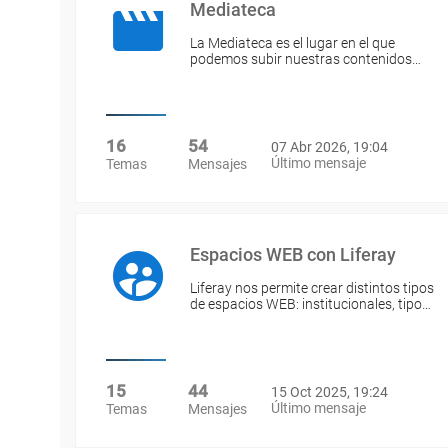
Mediateca
La Mediateca es el lugar en el que
podemos subir nuestras contenidos…
16
54
07 Abr 2026, 19:04
Último mensaje
Temas
Mensajes
Espacios WEB con Liferay
Liferay nos permite crear distintos tipos
de espacios WEB: institucionales, tipo…
15
44
15 Oct 2025, 19:24
Último mensaje
Temas
Mensajes