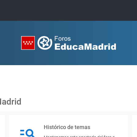
Madrid
Histórico de temas