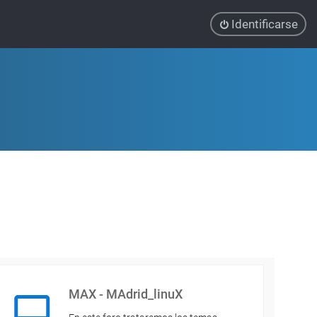
Identificarse
MAX - MAdrid_linuX