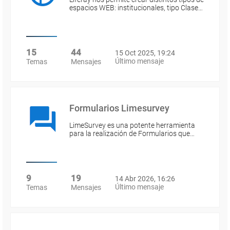
espacios WEB: institucionales, tipo Clase…
15
44
15 Oct 2025, 19:24
Último mensaje
Temas
Mensajes
Formularios Limesurvey
LimeSurvey es una potente herramienta
para la realización de Formularios que…
9
19
14 Abr 2026, 16:26
Último mensaje
Temas
Mensajes