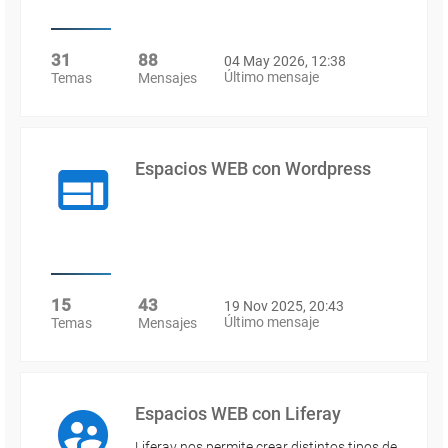
31
88
04 May 2026, 12:38
Último mensaje
Temas
Mensajes
Espacios WEB con Wordpress
15
43
19 Nov 2025, 20:43
Último mensaje
Temas
Mensajes
Espacios WEB con Liferay
Liferay nos permite crear distintos tipos de