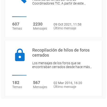
Coordinadores TIC. A partir de este…
607
2230
09 Oct 2021, 11:58
Último mensaje
Temas
Mensajes
Recopilación de hilos de foros
cerrados
Los mensajes de los foros que se
encontraban cerrados desde hace más…
182
567
02 Mar 2016, 16:20
Último mensaje
Temas
Mensajes