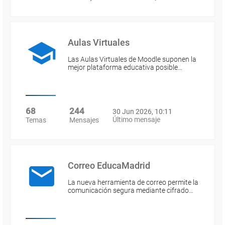
Aulas Virtuales
Las Aulas Virtuales de Moodle suponen la
mejor plataforma educativa posible…
68
244
30 Jun 2026, 10:11
Último mensaje
Temas
Mensajes
Correo EducaMadrid
La nueva herramienta de correo permite la
comunicación segura mediante cifrado…