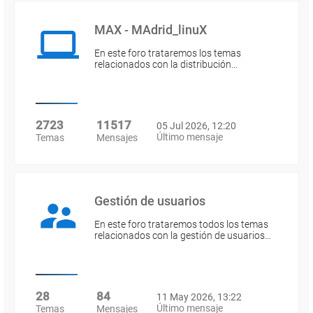
MAX - MAdrid_linuX
En este foro trataremos los temas
relacionados con la distribución…
2723
11517
05 Jul 2026, 12:20
Último mensaje
Temas
Mensajes
Gestión de usuarios
En este foro trataremos todos los temas
relacionados con la gestión de usuarios…
28
84
11 May 2026, 13:22
Último mensaje
Temas
Mensajes