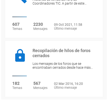
Coordinadores TIC. A partir de este…
607
2230
09 Oct 2021, 11:58
Último mensaje
Temas
Mensajes
Recopilación de hilos de foros
cerrados
Los mensajes de los foros que se
encontraban cerrados desde hace más…
182
567
02 Mar 2016, 16:20
Último mensaje
Temas
Mensajes