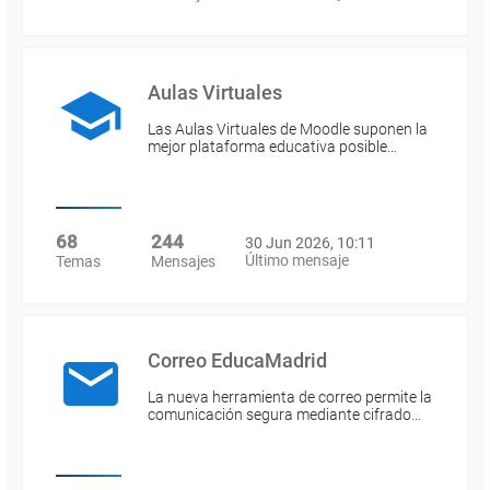
Aulas Virtuales
Las Aulas Virtuales de Moodle suponen la
mejor plataforma educativa posible…
68
244
30 Jun 2026, 10:11
Último mensaje
Temas
Mensajes
Correo EducaMadrid
La nueva herramienta de correo permite la
comunicación segura mediante cifrado…