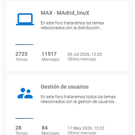
MAX - MAdrid_linuX
En este foro trataremos los temas
relacionados con la distribución…
2723
11517
05 Jul 2026, 12:20
Último mensaje
Temas
Mensajes
Gestión de usuarios
En este foro trataremos todos los temas
relacionados con la gestión de usuarios…
28
84
11 May 2026, 13:22
Último mensaje
Temas
Mensajes