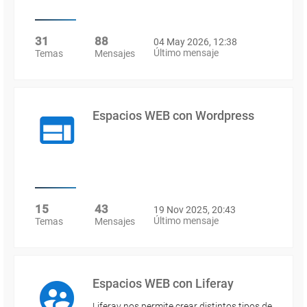
31
88
04 May 2026, 12:38
Último mensaje
Temas
Mensajes
Espacios WEB con Wordpress
15
43
19 Nov 2025, 20:43
Último mensaje
Temas
Mensajes
Espacios WEB con Liferay
Liferay nos permite crear distintos tipos de