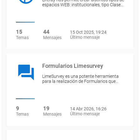
espacios WEB: institucionales, tipo Clase…
15
44
15 Oct 2025, 19:24
Último mensaje
Temas
Mensajes
Formularios Limesurvey
LimeSurvey es una potente herramienta
para la realización de Formularios que…
9
19
14 Abr 2026, 16:26
Último mensaje
Temas
Mensajes