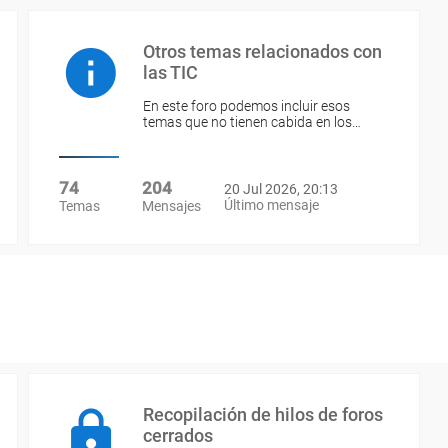
Otros temas relacionados con
las TIC
En este foro podemos incluir esos
temas que no tienen cabida en los…
74
204
20 Jul 2026, 20:13
Último mensaje
Temas
Mensajes
Recopilación de hilos de foros
cerrados