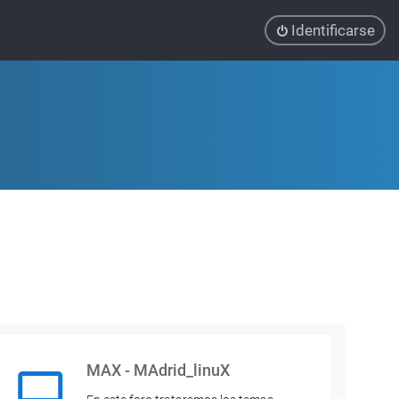
Identificarse
MAX - MAdrid_linuX