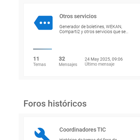
Otros servicios
Generador de boletines, WEKAN,
Comparti2 y otros servicios que se…
11
32
24 May 2025, 09:06
Último mensaje
Temas
Mensajes
Foros históricos
Coordinadores TIC