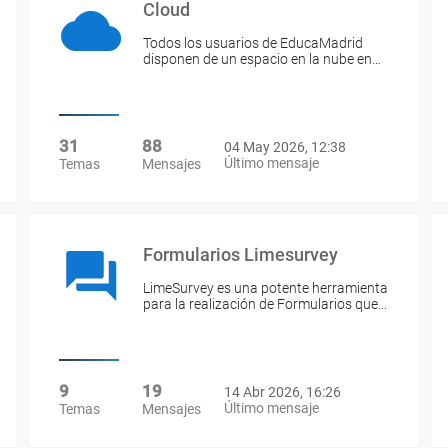
Cloud
Todos los usuarios de EducaMadrid
disponen de un espacio en la nube en…
31
88
04 May 2026, 12:38
Último mensaje
Temas
Mensajes
Formularios Limesurvey
LimeSurvey es una potente herramienta
para la realización de Formularios que…
9
19
14 Abr 2026, 16:26
Último mensaje
Temas
Mensajes