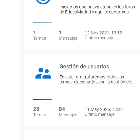
Iniciamos una nueva etapa en los foros
de EducaMadrid y aquí te contamos…
1
1
12 Nov 2021, 13:12
Último mensaje
Temas
Mensajes
Gestión de usuarios
En este foro trataremos todos los
temas relacionados con la gestión de…
28
84
11 May 2026, 13:22
Último mensaje
Temas
Mensajes