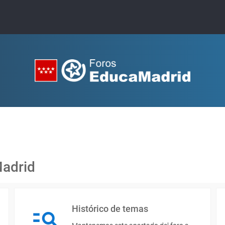
Madrid
Histórico de temas