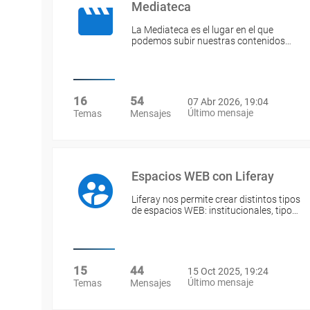
Mediateca
La Mediateca es el lugar en el que
podemos subir nuestras contenidos…
16
54
07 Abr 2026, 19:04
Último mensaje
Temas
Mensajes
Espacios WEB con Liferay
Liferay nos permite crear distintos tipos
de espacios WEB: institucionales, tipo…
15
44
15 Oct 2025, 19:24
Último mensaje
Temas
Mensajes