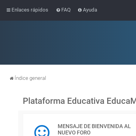
Enlaces rápidos
FAQ
Ayuda
Índice general
Plataforma Educativa Educa
MENSAJE DE BIENVENIDA AL
NUEVO FORO