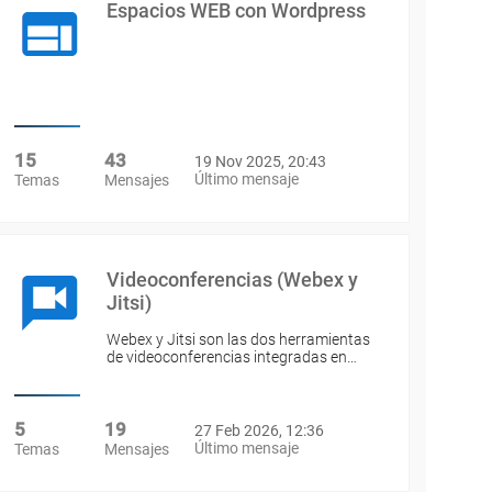
Espacios WEB con Wordpress
15
43
19 Nov 2025, 20:43
Último mensaje
Temas
Mensajes
Videoconferencias (Webex y
Jitsi)
Webex y Jitsi son las dos herramientas
de videoconferencias integradas en…
5
19
27 Feb 2026, 12:36
Último mensaje
Temas
Mensajes