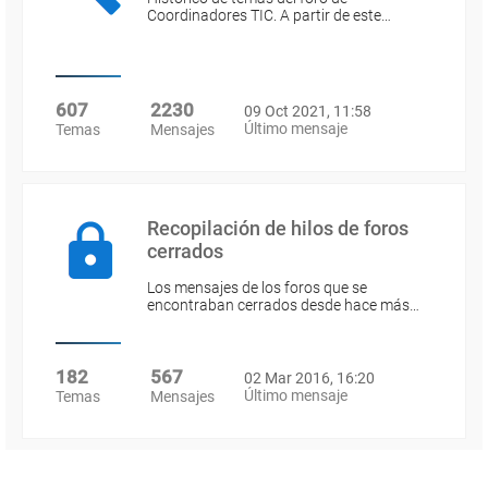
Coordinadores TIC. A partir de este…
607
2230
09 Oct 2021, 11:58
Último mensaje
Temas
Mensajes
Recopilación de hilos de foros
cerrados
Los mensajes de los foros que se
encontraban cerrados desde hace más…
182
567
02 Mar 2016, 16:20
Último mensaje
Temas
Mensajes