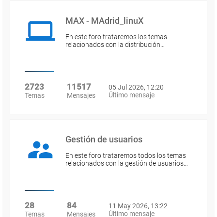
MAX - MAdrid_linuX
En este foro trataremos los temas
relacionados con la distribución…
2723
11517
05 Jul 2026, 12:20
Último mensaje
Temas
Mensajes
Gestión de usuarios
En este foro trataremos todos los temas
relacionados con la gestión de usuarios…
28
84
11 May 2026, 13:22
Último mensaje
Temas
Mensajes