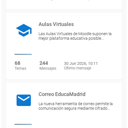
Aulas Virtuales
Las Aulas Virtuales de Moodle suponen la
mejor plataforma educativa posible…
68
244
30 Jun 2026, 10:11
Último mensaje
Temas
Mensajes
Correo EducaMadrid
La nueva herramienta de correo permite la
comunicación segura mediante cifrado…