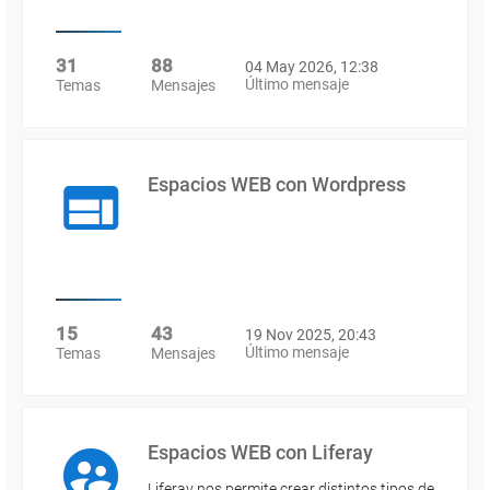
31
88
04 May 2026, 12:38
Último mensaje
Temas
Mensajes
Espacios WEB con Wordpress
15
43
19 Nov 2025, 20:43
Último mensaje
Temas
Mensajes
Espacios WEB con Liferay
Liferay nos permite crear distintos tipos de