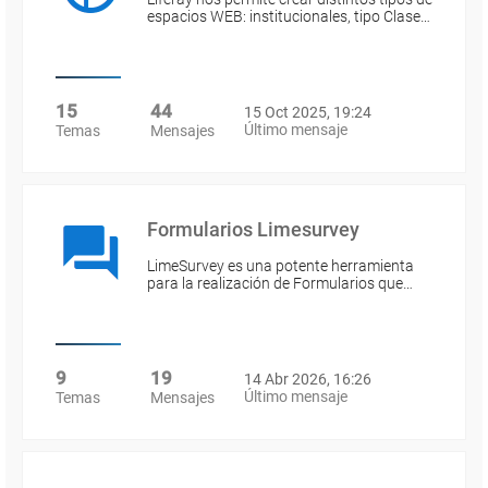
espacios WEB: institucionales, tipo Clase…
15
44
15 Oct 2025, 19:24
Último mensaje
Temas
Mensajes
Formularios Limesurvey
LimeSurvey es una potente herramienta
para la realización de Formularios que…
9
19
14 Abr 2026, 16:26
Último mensaje
Temas
Mensajes