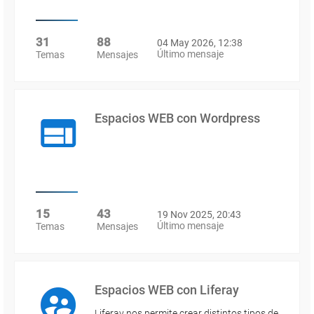
31
88
04 May 2026, 12:38
Último mensaje
Temas
Mensajes
Espacios WEB con Wordpress
15
43
19 Nov 2025, 20:43
Último mensaje
Temas
Mensajes
Espacios WEB con Liferay
Liferay nos permite crear distintos tipos de