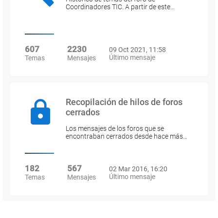
Coordinadores TIC. A partir de este…
607
2230
09 Oct 2021, 11:58
Último mensaje
Temas
Mensajes
Recopilación de hilos de foros
cerrados
Los mensajes de los foros que se
encontraban cerrados desde hace más…
182
567
02 Mar 2016, 16:20
Último mensaje
Temas
Mensajes