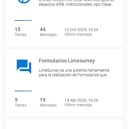
espacios WEB: institucionales, tipo Clase…
15
44
15 Oct 2025, 19:24
Último mensaje
Temas
Mensajes
Formularios Limesurvey
LimeSurvey es una potente herramienta
para la realización de Formularios que…
9
19
14 Abr 2026, 16:26
Último mensaje
Temas
Mensajes