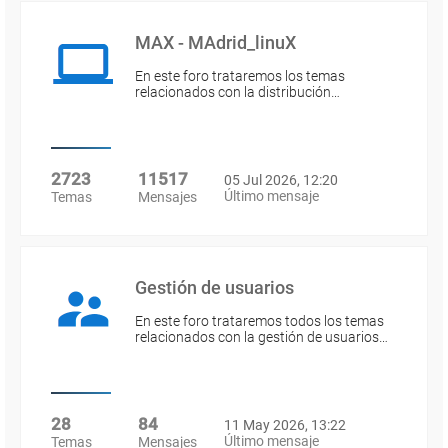
MAX - MAdrid_linuX
En este foro trataremos los temas
relacionados con la distribución…
2723
11517
05 Jul 2026, 12:20
Último mensaje
Temas
Mensajes
Gestión de usuarios
En este foro trataremos todos los temas
relacionados con la gestión de usuarios…
28
84
11 May 2026, 13:22
Último mensaje
Temas
Mensajes