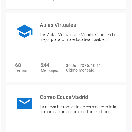
Aulas Virtuales
Las Aulas Virtuales de Moodle suponen la
mejor plataforma educativa posible…
68
244
30 Jun 2026, 10:11
Último mensaje
Temas
Mensajes
Correo EducaMadrid
La nueva herramienta de correo permite la
comunicación segura mediante cifrado…