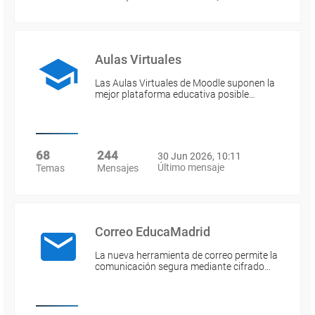
Aulas Virtuales
Las Aulas Virtuales de Moodle suponen la
mejor plataforma educativa posible…
68
244
30 Jun 2026, 10:11
Último mensaje
Temas
Mensajes
Correo EducaMadrid
La nueva herramienta de correo permite la
comunicación segura mediante cifrado…