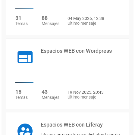
31
88
04 May 2026, 12:38
Último mensaje
Temas
Mensajes
Espacios WEB con Wordpress
15
43
19 Nov 2025, 20:43
Último mensaje
Temas
Mensajes
Espacios WEB con Liferay
Liferay nos permite crear distintos tipos de