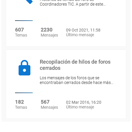
Coordinadores TIC. A partir de este…
607
2230
09 Oct 2021, 11:58
Último mensaje
Temas
Mensajes
Recopilación de hilos de foros
cerrados
Los mensajes de los foros que se
encontraban cerrados desde hace más…
182
567
02 Mar 2016, 16:20
Último mensaje
Temas
Mensajes