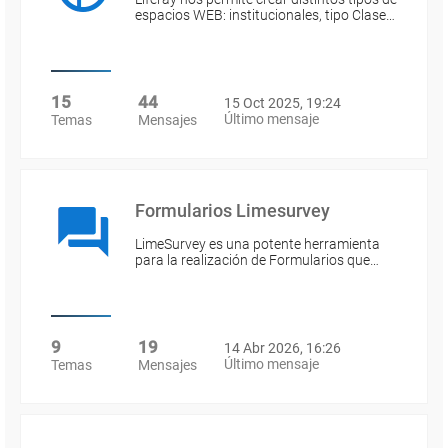
espacios WEB: institucionales, tipo Clase…
15
44
15 Oct 2025, 19:24
Último mensaje
Temas
Mensajes
Formularios Limesurvey
LimeSurvey es una potente herramienta
para la realización de Formularios que…
9
19
14 Abr 2026, 16:26
Último mensaje
Temas
Mensajes