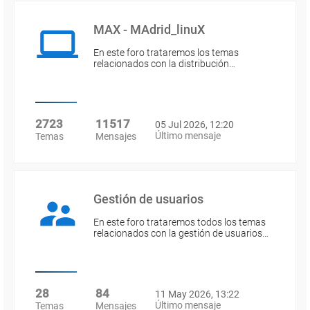
MAX - MAdrid_linuX
En este foro trataremos los temas
relacionados con la distribución…
2723
11517
05 Jul 2026, 12:20
Último mensaje
Temas
Mensajes
Gestión de usuarios
En este foro trataremos todos los temas
relacionados con la gestión de usuarios…
28
84
11 May 2026, 13:22
Último mensaje
Temas
Mensajes