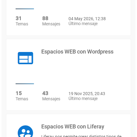
31
88
04 May 2026, 12:38
Último mensaje
Temas
Mensajes
Espacios WEB con Wordpress
15
43
19 Nov 2025, 20:43
Último mensaje
Temas
Mensajes
Espacios WEB con Liferay
Liferay nos permite crear distintos tipos de