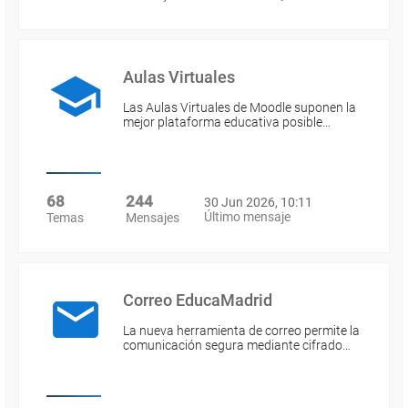
Aulas Virtuales
Las Aulas Virtuales de Moodle suponen la
mejor plataforma educativa posible…
68
244
30 Jun 2026, 10:11
Último mensaje
Temas
Mensajes
Correo EducaMadrid
La nueva herramienta de correo permite la
comunicación segura mediante cifrado…