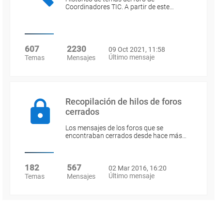
Coordinadores TIC. A partir de este…
607
2230
09 Oct 2021, 11:58
Último mensaje
Temas
Mensajes
Recopilación de hilos de foros
cerrados
Los mensajes de los foros que se
encontraban cerrados desde hace más…
182
567
02 Mar 2016, 16:20
Último mensaje
Temas
Mensajes