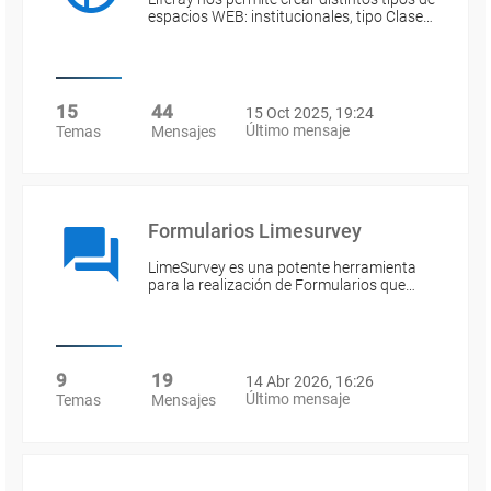
espacios WEB: institucionales, tipo Clase…
15
44
15 Oct 2025, 19:24
Último mensaje
Temas
Mensajes
Formularios Limesurvey
LimeSurvey es una potente herramienta
para la realización de Formularios que…
9
19
14 Abr 2026, 16:26
Último mensaje
Temas
Mensajes