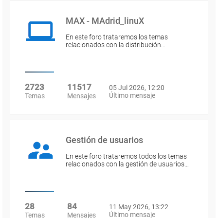
MAX - MAdrid_linuX
En este foro trataremos los temas
relacionados con la distribución…
2723
11517
05 Jul 2026, 12:20
Último mensaje
Temas
Mensajes
Gestión de usuarios
En este foro trataremos todos los temas
relacionados con la gestión de usuarios…
28
84
11 May 2026, 13:22
Último mensaje
Temas
Mensajes