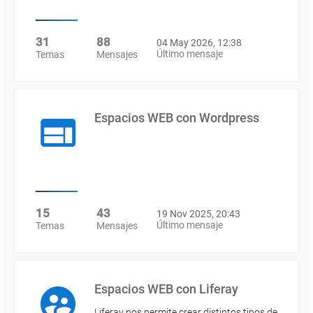
31
88
04 May 2026, 12:38
Último mensaje
Temas
Mensajes
Espacios WEB con Wordpress
15
43
19 Nov 2025, 20:43
Último mensaje
Temas
Mensajes
Espacios WEB con Liferay
Liferay nos permite crear distintos tipos de