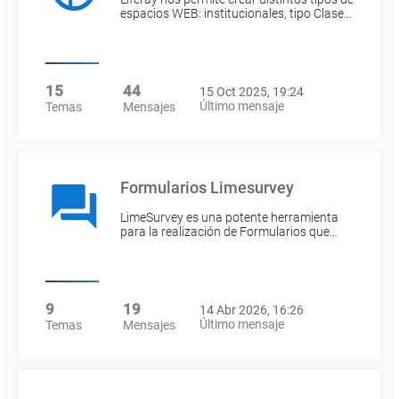
espacios WEB: institucionales, tipo Clase…
15
44
15 Oct 2025, 19:24
Último mensaje
Temas
Mensajes
Formularios Limesurvey
LimeSurvey es una potente herramienta
para la realización de Formularios que…
9
19
14 Abr 2026, 16:26
Último mensaje
Temas
Mensajes