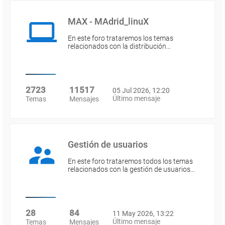
MAX - MAdrid_linuX
En este foro trataremos los temas
relacionados con la distribución…
2723
11517
05 Jul 2026, 12:20
Último mensaje
Temas
Mensajes
Gestión de usuarios
En este foro trataremos todos los temas
relacionados con la gestión de usuarios…
28
84
11 May 2026, 13:22
Último mensaje
Temas
Mensajes