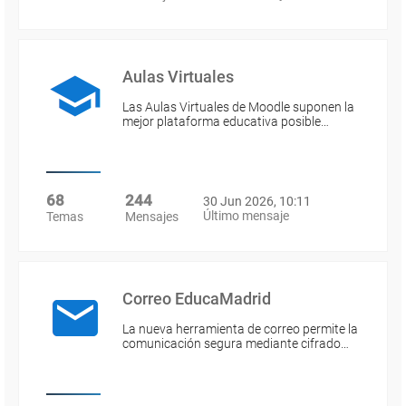
Aulas Virtuales
Las Aulas Virtuales de Moodle suponen la
mejor plataforma educativa posible…
68
244
30 Jun 2026, 10:11
Último mensaje
Temas
Mensajes
Correo EducaMadrid
La nueva herramienta de correo permite la
comunicación segura mediante cifrado…