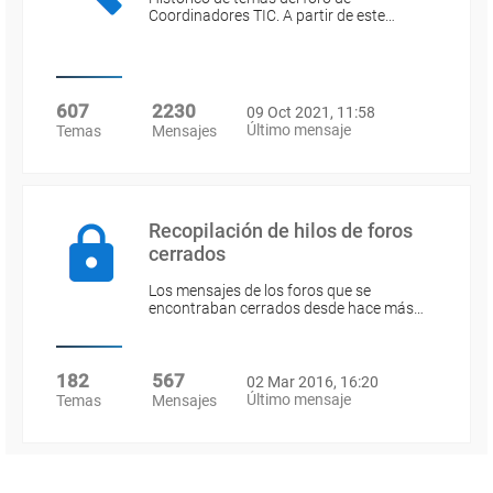
Coordinadores TIC. A partir de este…
607
2230
09 Oct 2021, 11:58
Último mensaje
Temas
Mensajes
Recopilación de hilos de foros
cerrados
Los mensajes de los foros que se
encontraban cerrados desde hace más…
182
567
02 Mar 2016, 16:20
Último mensaje
Temas
Mensajes