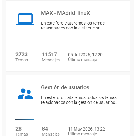
MAX - MAdrid_linuX
En este foro trataremos los temas
relacionados con la distribución…
2723
11517
05 Jul 2026, 12:20
Último mensaje
Temas
Mensajes
Gestión de usuarios
En este foro trataremos todos los temas
relacionados con la gestión de usuarios…
28
84
11 May 2026, 13:22
Último mensaje
Temas
Mensajes