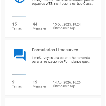
espacios WEB: institucionales, tipo Clase…
15
44
15 Oct 2025, 19:24
Último mensaje
Temas
Mensajes
Formularios Limesurvey
LimeSurvey es una potente herramienta
para la realización de Formularios que…
9
19
14 Abr 2026, 16:26
Último mensaje
Temas
Mensajes