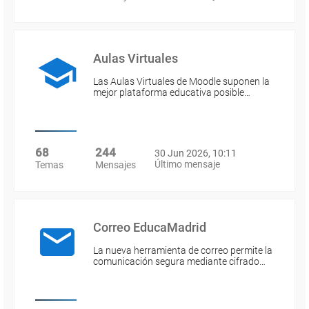
Aulas Virtuales
Las Aulas Virtuales de Moodle suponen la
mejor plataforma educativa posible…
68
244
30 Jun 2026, 10:11
Último mensaje
Temas
Mensajes
Correo EducaMadrid
La nueva herramienta de correo permite la
comunicación segura mediante cifrado…