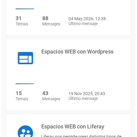
31
88
04 May 2026, 12:38
Último mensaje
Temas
Mensajes
Espacios WEB con Wordpress
15
43
19 Nov 2025, 20:43
Último mensaje
Temas
Mensajes
Espacios WEB con Liferay
Liferay nos permite crear distintos tipos de