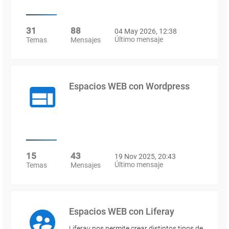
31
88
04 May 2026, 12:38
Último mensaje
Temas
Mensajes
Espacios WEB con Wordpress
15
43
19 Nov 2025, 20:43
Último mensaje
Temas
Mensajes
Espacios WEB con Liferay
Liferay nos permite crear distintos tipos de