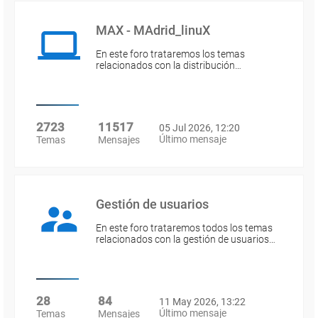
MAX - MAdrid_linuX
En este foro trataremos los temas
relacionados con la distribución…
2723
11517
05 Jul 2026, 12:20
Último mensaje
Temas
Mensajes
Gestión de usuarios
En este foro trataremos todos los temas
relacionados con la gestión de usuarios…
28
84
11 May 2026, 13:22
Último mensaje
Temas
Mensajes