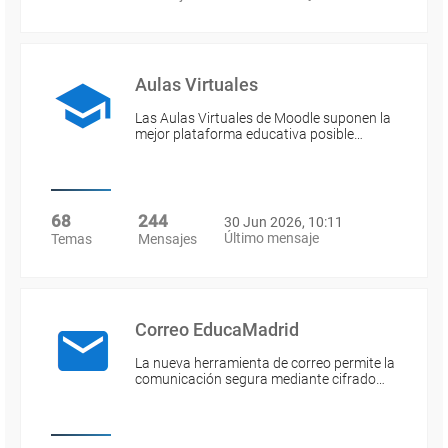
Aulas Virtuales
Las Aulas Virtuales de Moodle suponen la
mejor plataforma educativa posible…
68
244
30 Jun 2026, 10:11
Último mensaje
Temas
Mensajes
Correo EducaMadrid
La nueva herramienta de correo permite la
comunicación segura mediante cifrado…