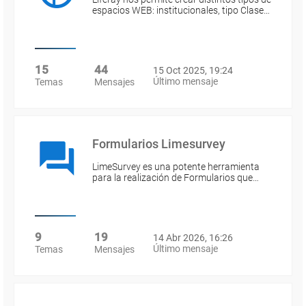
espacios WEB: institucionales, tipo Clase…
15
44
15 Oct 2025, 19:24
Último mensaje
Temas
Mensajes
Formularios Limesurvey
LimeSurvey es una potente herramienta
para la realización de Formularios que…
9
19
14 Abr 2026, 16:26
Último mensaje
Temas
Mensajes