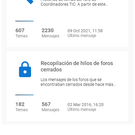
Coordinadores TIC. A partir de este…
607
2230
09 Oct 2021, 11:58
Último mensaje
Temas
Mensajes
Recopilación de hilos de foros
cerrados
Los mensajes de los foros que se
encontraban cerrados desde hace más…
182
567
02 Mar 2016, 16:20
Último mensaje
Temas
Mensajes