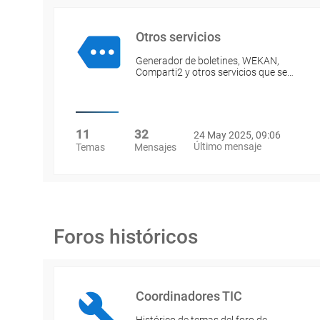
Otros servicios
Generador de boletines, WEKAN,
Comparti2 y otros servicios que se…
11
32
24 May 2025, 09:06
Último mensaje
Temas
Mensajes
Foros históricos
Coordinadores TIC