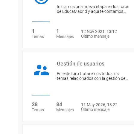
Iniciamos una nueva etapa en los foros
de EducaMadrid y aquí te contamos…
1
1
12 Nov 2021, 13:12
Último mensaje
Temas
Mensajes
Gestión de usuarios
En este foro trataremos todos los
temas relacionados con la gestión de…
28
84
11 May 2026, 13:22
Último mensaje
Temas
Mensajes