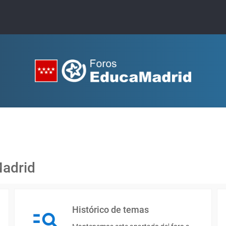
Madrid
Histórico de temas