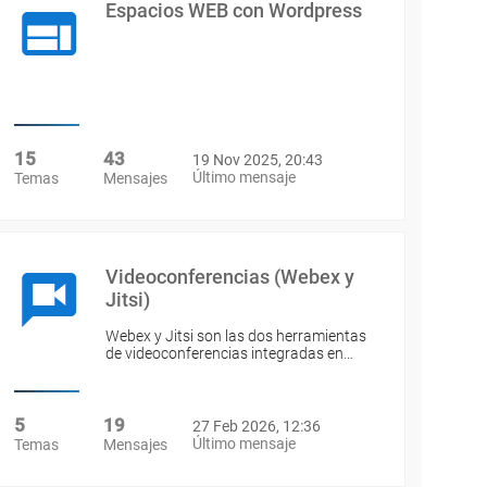
Espacios WEB con Wordpress
15
43
19 Nov 2025, 20:43
Último mensaje
Temas
Mensajes
Videoconferencias (Webex y
Jitsi)
Webex y Jitsi son las dos herramientas
de videoconferencias integradas en…
5
19
27 Feb 2026, 12:36
Último mensaje
Temas
Mensajes