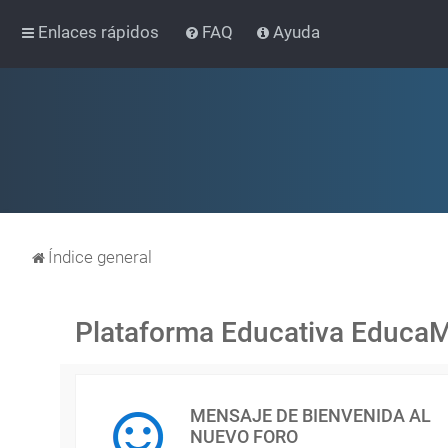
Enlaces rápidos
FAQ
Ayuda
Índice general
Plataforma Educativa Educa
MENSAJE DE BIENVENIDA AL
NUEVO FORO