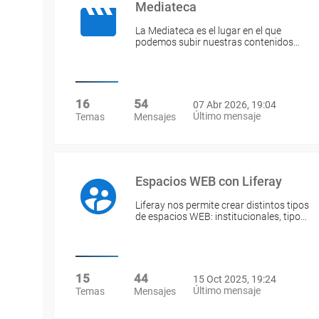
Mediateca
La Mediateca es el lugar en el que
podemos subir nuestras contenidos…
16
54
07 Abr 2026, 19:04
Último mensaje
Temas
Mensajes
Espacios WEB con Liferay
Liferay nos permite crear distintos tipos
de espacios WEB: institucionales, tipo…
15
44
15 Oct 2025, 19:24
Último mensaje
Temas
Mensajes