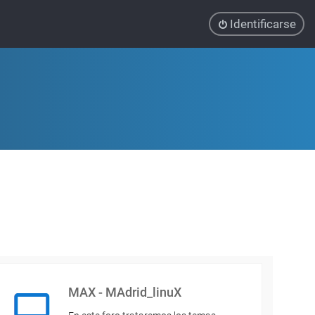
Identificarse
MAX - MAdrid_linuX