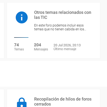
Otros temas relacionados con
las TIC
En este foro podemos incluir esos
temas que no tienen cabida en los…
74
204
20 Jul 2026, 20:13
Último mensaje
Temas
Mensajes
Recopilación de hilos de foros
cerrados