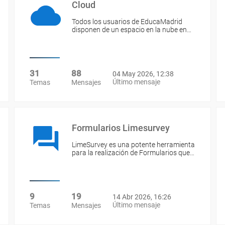
Cloud
Todos los usuarios de EducaMadrid
disponen de un espacio en la nube en…
31
88
04 May 2026, 12:38
Último mensaje
Temas
Mensajes
Formularios Limesurvey
LimeSurvey es una potente herramienta
para la realización de Formularios que…
9
19
14 Abr 2026, 16:26
Último mensaje
Temas
Mensajes