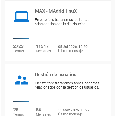
MAX - MAdrid_linuX
En este foro trataremos los temas
relacionados con la distribución…
2723
11517
05 Jul 2026, 12:20
Último mensaje
Temas
Mensajes
Gestión de usuarios
En este foro trataremos todos los temas
relacionados con la gestión de usuarios…
28
84
11 May 2026, 13:22
Último mensaje
Temas
Mensajes