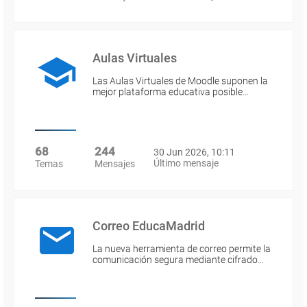
Aulas Virtuales
Las Aulas Virtuales de Moodle suponen la
mejor plataforma educativa posible…
68
244
30 Jun 2026, 10:11
Último mensaje
Temas
Mensajes
Correo EducaMadrid
La nueva herramienta de correo permite la
comunicación segura mediante cifrado…