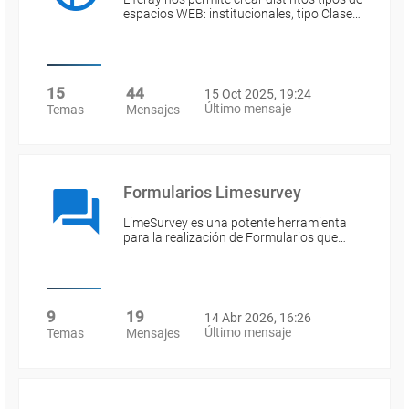
espacios WEB: institucionales, tipo Clase…
15
44
15 Oct 2025, 19:24
Último mensaje
Temas
Mensajes
Formularios Limesurvey
LimeSurvey es una potente herramienta
para la realización de Formularios que…
9
19
14 Abr 2026, 16:26
Último mensaje
Temas
Mensajes