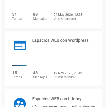
31
88
04 May 2026, 12:38
Último mensaje
Temas
Mensajes
Espacios WEB con Wordpress
15
43
19 Nov 2025, 20:43
Último mensaje
Temas
Mensajes
Espacios WEB con Liferay
Liferay nos permite crear distintos tipos de