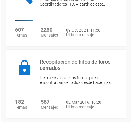
Coordinadores TIC. A partir de este…
607
2230
09 Oct 2021, 11:58
Último mensaje
Temas
Mensajes
Recopilación de hilos de foros
cerrados
Los mensajes de los foros que se
encontraban cerrados desde hace más…
182
567
02 Mar 2016, 16:20
Último mensaje
Temas
Mensajes