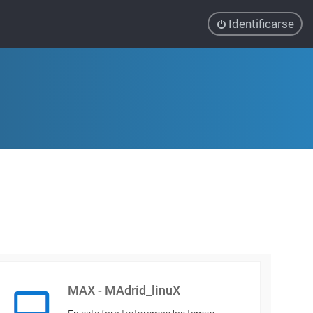
Identificarse
MAX - MAdrid_linuX