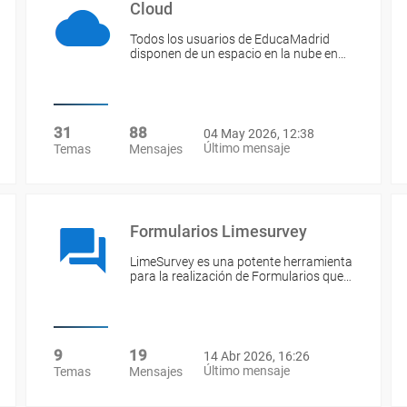
Cloud
Todos los usuarios de EducaMadrid
disponen de un espacio en la nube en…
31
88
04 May 2026, 12:38
Último mensaje
Temas
Mensajes
Formularios Limesurvey
LimeSurvey es una potente herramienta
para la realización de Formularios que…
9
19
14 Abr 2026, 16:26
Último mensaje
Temas
Mensajes