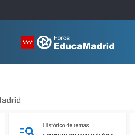
Madrid
Histórico de temas