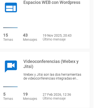
Espacios WEB con Wordpress
15
43
19 Nov 2025, 20:43
Último mensaje
Temas
Mensajes
Videoconferencias (Webex y
Jitsi)
Webex y Jitsi son las dos herramientas
de videoconferencias integradas en…
5
19
27 Feb 2026, 12:36
Último mensaje
Temas
Mensajes