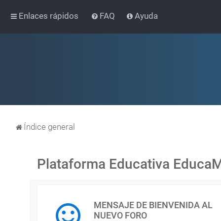
Enlaces rápidos
FAQ
Ayuda
Índice general
Plataforma Educativa Educa
MENSAJE DE BIENVENIDA AL
NUEVO FORO