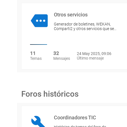
Otros servicios
Generador de boletines, WEKAN,
Comparti2 y otros servicios que se…
11
32
24 May 2025, 09:06
Último mensaje
Temas
Mensajes
Foros históricos
Coordinadores TIC