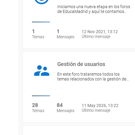
Iniciamos una nueva etapa en los foros
de EducaMadrid y aquí te contamos…
1
1
12 Nov 2021, 13:12
Último mensaje
Temas
Mensajes
Gestión de usuarios
En este foro trataremos todos los
temas relacionados con la gestión de…
28
84
11 May 2026, 13:22
Último mensaje
Temas
Mensajes