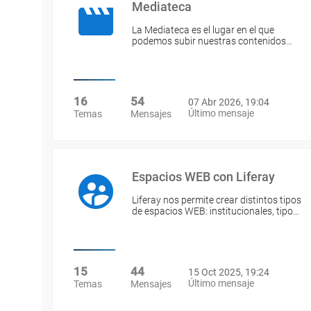
Mediateca
La Mediateca es el lugar en el que
podemos subir nuestras contenidos…
16
54
07 Abr 2026, 19:04
Último mensaje
Temas
Mensajes
Espacios WEB con Liferay
Liferay nos permite crear distintos tipos
de espacios WEB: institucionales, tipo…
15
44
15 Oct 2025, 19:24
Último mensaje
Temas
Mensajes