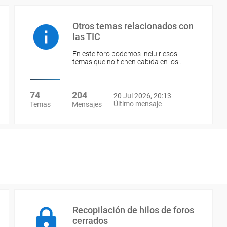
Otros temas relacionados con
las TIC
En este foro podemos incluir esos
temas que no tienen cabida en los…
74
204
20 Jul 2026, 20:13
Último mensaje
Temas
Mensajes
Recopilación de hilos de foros
cerrados