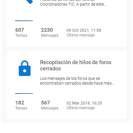
Coordinadores TIC. A partir de este…
607
2230
09 Oct 2021, 11:58
Último mensaje
Temas
Mensajes
Recopilación de hilos de foros
cerrados
Los mensajes de los foros que se
encontraban cerrados desde hace más…
182
567
02 Mar 2016, 16:20
Último mensaje
Temas
Mensajes