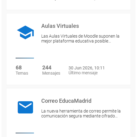
Aulas Virtuales
Las Aulas Virtuales de Moodle suponen la
mejor plataforma educativa posible…
68
244
30 Jun 2026, 10:11
Último mensaje
Temas
Mensajes
Correo EducaMadrid
La nueva herramienta de correo permite la
comunicación segura mediante cifrado…