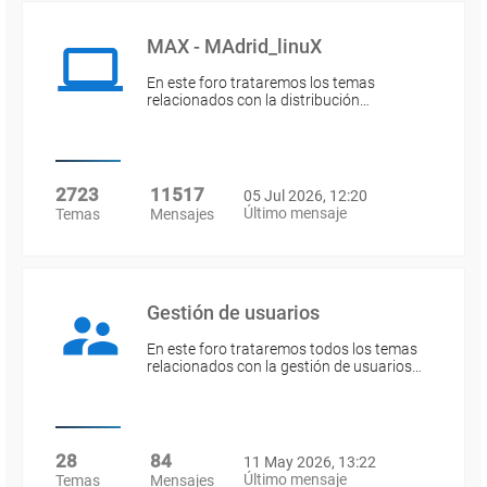
MAX - MAdrid_linuX
En este foro trataremos los temas
relacionados con la distribución…
2723
11517
05 Jul 2026, 12:20
Último mensaje
Temas
Mensajes
Gestión de usuarios
En este foro trataremos todos los temas
relacionados con la gestión de usuarios…
28
84
11 May 2026, 13:22
Último mensaje
Temas
Mensajes