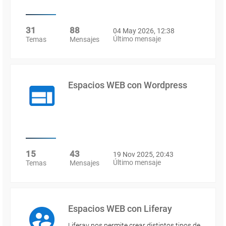
31
88
04 May 2026, 12:38
Último mensaje
Temas
Mensajes
Espacios WEB con Wordpress
15
43
19 Nov 2025, 20:43
Último mensaje
Temas
Mensajes
Espacios WEB con Liferay
Liferay nos permite crear distintos tipos de