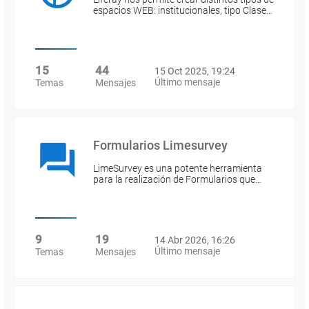
espacios WEB: institucionales, tipo Clase…
15
44
15 Oct 2025, 19:24
Último mensaje
Temas
Mensajes
Formularios Limesurvey
LimeSurvey es una potente herramienta
para la realización de Formularios que…
9
19
14 Abr 2026, 16:26
Último mensaje
Temas
Mensajes