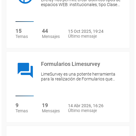
espacios WEB: institucionales, tipo Clase…
15
44
15 Oct 2025, 19:24
Último mensaje
Temas
Mensajes
Formularios Limesurvey
LimeSurvey es una potente herramienta
para la realización de Formularios que…
9
19
14 Abr 2026, 16:26
Último mensaje
Temas
Mensajes