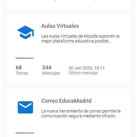
Aulas Virtuales
Las Aulas Virtuales de Moodle suponen la
mejor plataforma educativa posible…
68
244
30 Jun 2026, 10:11
Último mensaje
Temas
Mensajes
Correo EducaMadrid
La nueva herramienta de correo permite la
comunicación segura mediante cifrado…