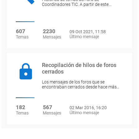
Coordinadores TIC. A partir de este…
607
2230
09 Oct 2021, 11:58
Último mensaje
Temas
Mensajes
Recopilación de hilos de foros
cerrados
Los mensajes de los foros que se
encontraban cerrados desde hace más…
182
567
02 Mar 2016, 16:20
Último mensaje
Temas
Mensajes