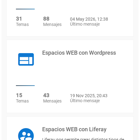
31
88
04 May 2026, 12:38
Último mensaje
Temas
Mensajes
Espacios WEB con Wordpress
15
43
19 Nov 2025, 20:43
Último mensaje
Temas
Mensajes
Espacios WEB con Liferay
Liferay nos permite crear distintos tipos de