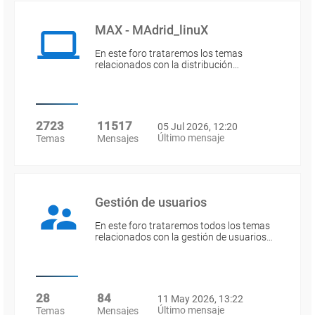
MAX - MAdrid_linuX
En este foro trataremos los temas
relacionados con la distribución…
2723
11517
05 Jul 2026, 12:20
Último mensaje
Temas
Mensajes
Gestión de usuarios
En este foro trataremos todos los temas
relacionados con la gestión de usuarios…
28
84
11 May 2026, 13:22
Último mensaje
Temas
Mensajes