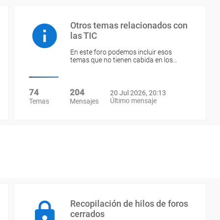
Otros temas relacionados con
las TIC
En este foro podemos incluir esos
temas que no tienen cabida en los…
74
204
20 Jul 2026, 20:13
Último mensaje
Temas
Mensajes
Recopilación de hilos de foros
cerrados