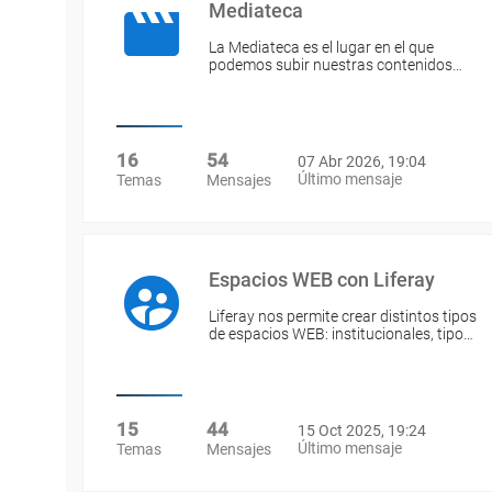
Mediateca
La Mediateca es el lugar en el que
podemos subir nuestras contenidos…
16
54
07 Abr 2026, 19:04
Último mensaje
Temas
Mensajes
Espacios WEB con Liferay
Liferay nos permite crear distintos tipos
de espacios WEB: institucionales, tipo…
15
44
15 Oct 2025, 19:24
Último mensaje
Temas
Mensajes