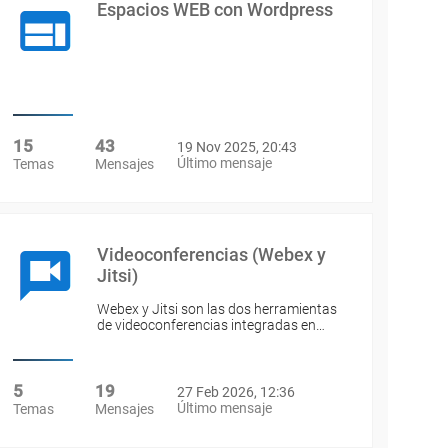
Espacios WEB con Wordpress
15
43
19 Nov 2025, 20:43
Último mensaje
Temas
Mensajes
Videoconferencias (Webex y
Jitsi)
Webex y Jitsi son las dos herramientas
de videoconferencias integradas en…
5
19
27 Feb 2026, 12:36
Último mensaje
Temas
Mensajes