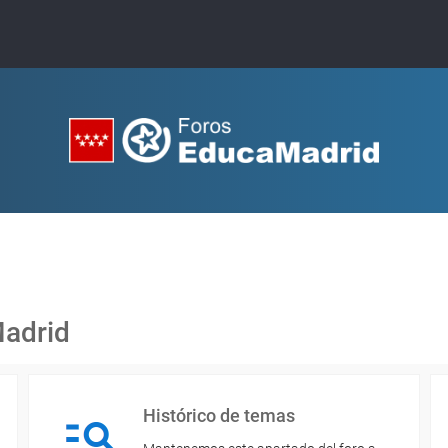
Madrid
Histórico de temas