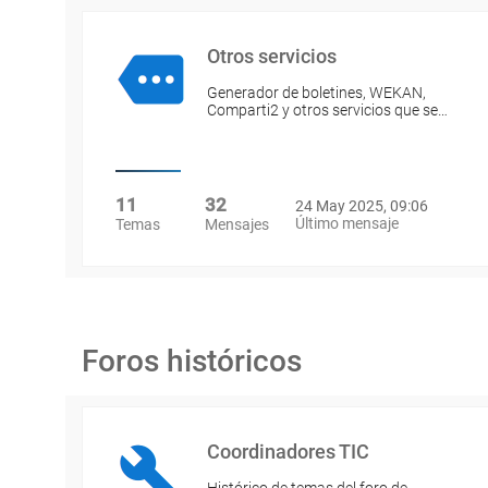
Otros servicios
Generador de boletines, WEKAN,
Comparti2 y otros servicios que se…
11
32
24 May 2025, 09:06
Último mensaje
Temas
Mensajes
Foros históricos
Coordinadores TIC