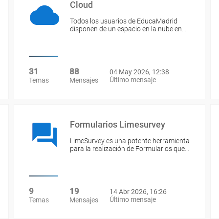
Cloud
Todos los usuarios de EducaMadrid
disponen de un espacio en la nube en…
31
88
04 May 2026, 12:38
Último mensaje
Temas
Mensajes
Formularios Limesurvey
LimeSurvey es una potente herramienta
para la realización de Formularios que…
9
19
14 Abr 2026, 16:26
Último mensaje
Temas
Mensajes