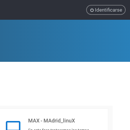
Identificarse
MAX - MAdrid_linuX