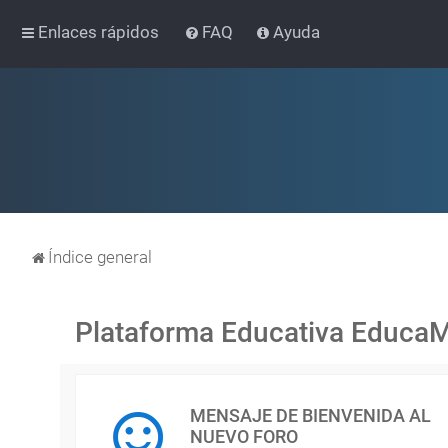
Enlaces rápidos
FAQ
Ayuda
Índice general
Plataforma Educativa Educa
MENSAJE DE BIENVENIDA AL
NUEVO FORO