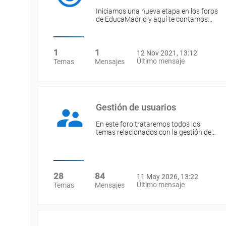
Iniciamos una nueva etapa en los foros
de EducaMadrid y aquí te contamos…
1
1
12 Nov 2021, 13:12
Último mensaje
Temas
Mensajes
Gestión de usuarios
En este foro trataremos todos los
temas relacionados con la gestión de…
28
84
11 May 2026, 13:22
Último mensaje
Temas
Mensajes