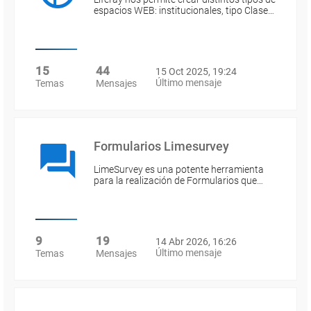
espacios WEB: institucionales, tipo Clase…
15
44
15 Oct 2025, 19:24
Último mensaje
Temas
Mensajes
Formularios Limesurvey
LimeSurvey es una potente herramienta
para la realización de Formularios que…
9
19
14 Abr 2026, 16:26
Último mensaje
Temas
Mensajes