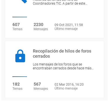
Coordinadores TIC. A partir de este…
607
2230
09 Oct 2021, 11:58
Último mensaje
Temas
Mensajes
Recopilación de hilos de foros
cerrados
Los mensajes de los foros que se
encontraban cerrados desde hace más…
182
567
02 Mar 2016, 16:20
Último mensaje
Temas
Mensajes