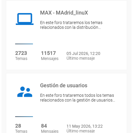
MAX - MAdrid_linuX
En este foro trataremos los temas
relacionados con la distribución…
2723
11517
05 Jul 2026, 12:20
Último mensaje
Temas
Mensajes
Gestión de usuarios
En este foro trataremos todos los temas
relacionados con la gestión de usuarios…
28
84
11 May 2026, 13:22
Último mensaje
Temas
Mensajes