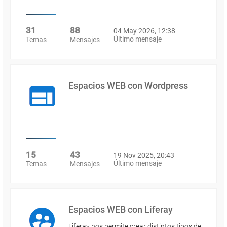
31
88
04 May 2026, 12:38
Último mensaje
Temas
Mensajes
Espacios WEB con Wordpress
15
43
19 Nov 2025, 20:43
Último mensaje
Temas
Mensajes
Espacios WEB con Liferay
Liferay nos permite crear distintos tipos de