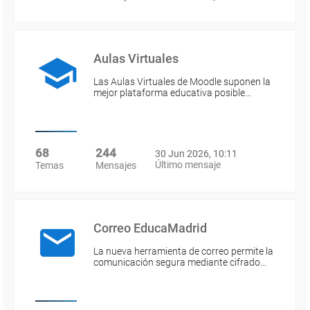
Aulas Virtuales
Las Aulas Virtuales de Moodle suponen la
mejor plataforma educativa posible…
68
244
30 Jun 2026, 10:11
Último mensaje
Temas
Mensajes
Correo EducaMadrid
La nueva herramienta de correo permite la
comunicación segura mediante cifrado…